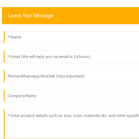
Leave Your Message