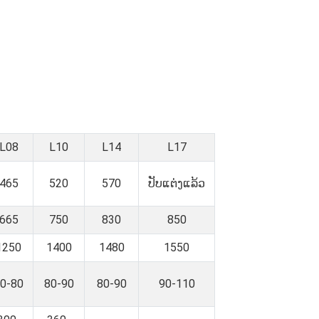
L08
L10
L14
L17
465
520
570
ປັບແຕ່ງແລ້ວ
665
750
830
850
1250
1400
1480
1550
0-80
80-90
80-90
90-110