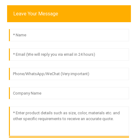
Leave Your Message