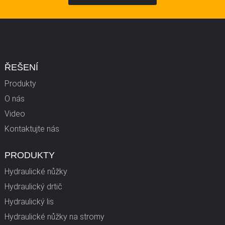
ŘEŠENÍ
Produkty
O nás
Video
Kontaktujte nás
PRODUKTY
Hydraulické nůžky
Hydraulický drtič
Hydraulický lis
Hydraulické nůžky na stromy