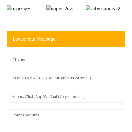
Leave Your Message