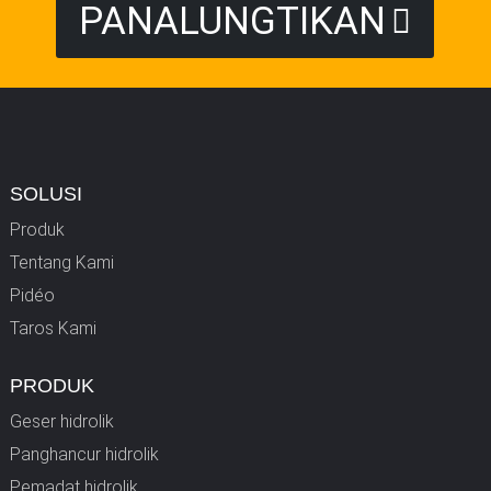
PANALUNGTIKAN
SOLUSI
Produk
Tentang Kami
Pidéo
Taros Kami
PRODUK
Geser hidrolik
Panghancur hidrolik
Pemadat hidrolik