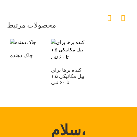
محصولات مرتبط
چاک دهنده
کنده برها برای
بیل مکانیکی ۱.۵
تا ۶۰ تنی
سلام،