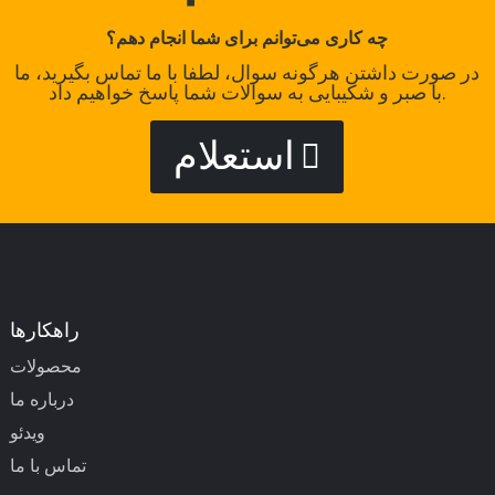
چه کاری می‌توانم برای شما انجام دهم؟
در صورت داشتن هرگونه سوال، لطفا با ما تماس بگیرید، ما
با صبر و شکیبایی به سوالات شما پاسخ خواهیم داد.
استعلام
راهکارها
محصولات
درباره ما
ویدئو
تماس با ما