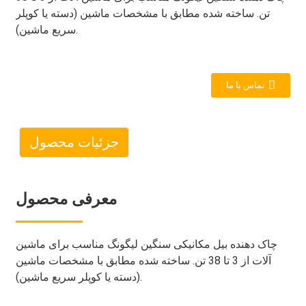
تن. ساخته شده مطابق با مشخصات ماشین (دسته یا کوپلر
سریع ماشین).
تماس با ما
جزئیات محصول
معرفی محصول
چاک دهنده بیل مکانیکی سنگین لیگونگ مناسب برای ماشین
آلات از 3 تا 38 تن. ساخته شده مطابق با مشخصات ماشین
(دسته یا کوپلر سریع ماشین).