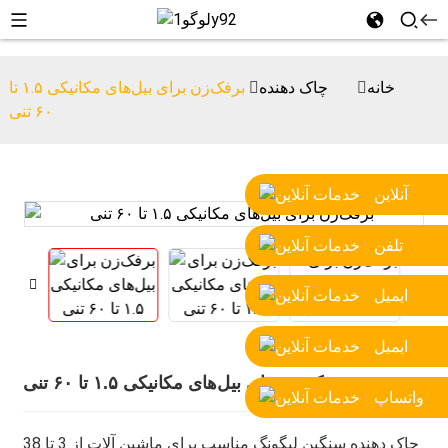
خانه
چاک دهنده
برفک‌زن برای بیل‌های مکانیکی ۱.۵ تا
۶۰ تنی
آنلاین
تلفن
ایمیل
ایمیل
برفک‌زن برای بیل‌های مکانیکی ۱.۵ تا ۶۰ تنی
واتساپ
چاک دهنده سنگین لیگونگ مناسب برای ماشین آلات از 3 تا 38