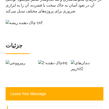
آن در نفوذ آسان به خاک سخت یا فشرده، آن را به ابزاری
ضروری برای پروژه‌های مختلف تبدیل می‌کند.
جزئیات
Leave Your Message