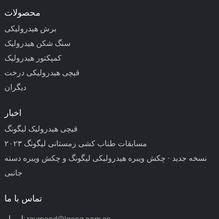
محصولات
برش هیدرولیکی
سنگ شکن هیدرولیک
کمپکتور هیدرولیک
قیچی هیدرولیکی درخت
دیگران
اخبار
قیچی هیدرولیک لیگونگ
مسابقات طناب کشی زمستانی لیگونگ ۲۰۲۳
نسخه جدید - چکش ویبره هیدرولیکی لیگونگ و چکش ویبره دسته
جانبی
تماس با ما
ایمیل: