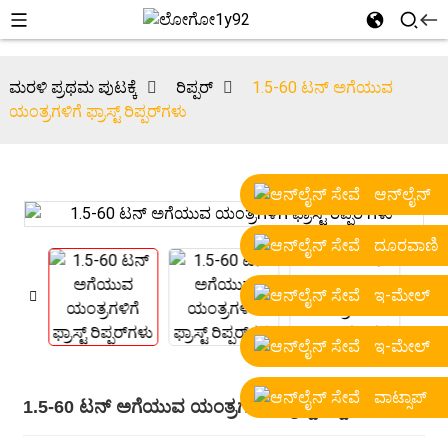
ಮರಳಿ ಪ್ರಥಮ ಪುಟಕ್ಕೆ
ರಿಪ್ಪರ್
1.5-60 ಟನ್ ಅಗೆಯುವ
ಯಂತ್ರಗಳಿಗೆ ಫ್ರಾಸ್ಟ್ ರಿಪ್ಪರ್‌ಗಳು
ಆನ್‌ಲೈನ್
ದೂರವಾಣಿ
ಇ-ಮೇಲ್
ಇ-ಮೇಲ್
ವಾಟ್ಸಾಪ್
1.5-60 ಟನ್ ಅಗೆಯುವ ಯಂತ್ರಗಳಿಗೆ ಫ್ರಾಸ್ಟ್ ರಿಪ್ಪರ್‌ಗಳು