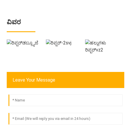
ವಿವರ
Leave Your Message