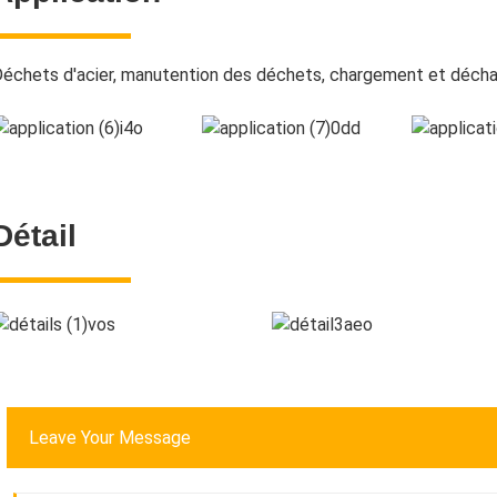
échets d'acier, manutention des déchets, chargement et déc
Détail
Leave Your Message