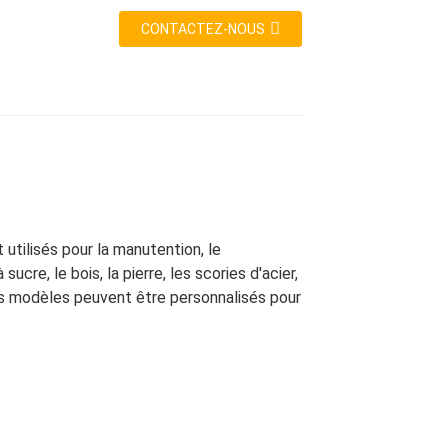
CONTACTEZ-NOUS
utilisés pour la manutention, le
re, le bois, la pierre, les scories d'acier,
nts modèles peuvent être personnalisés pour