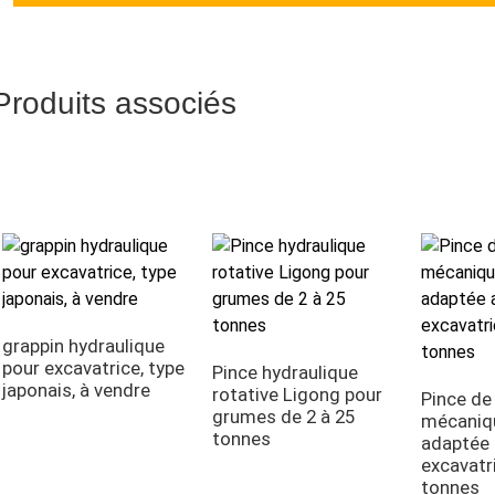
Produits associés
grappin hydraulique
pour excavatrice, type
Pince hydraulique
japonais, à vendre
rotative Ligong pour
Pince de
grumes de 2 à 25
mécaniq
tonnes
adaptée 
excavatr
tonnes