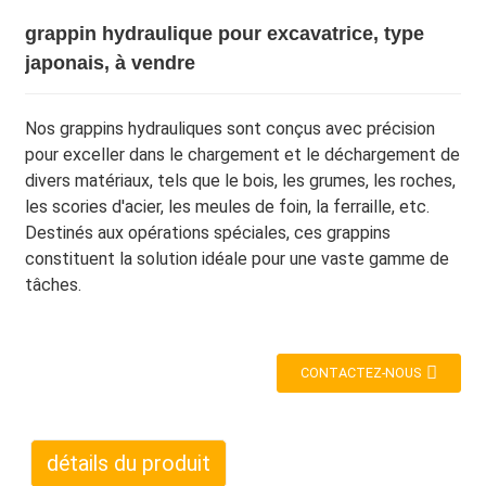
grappin hydraulique pour excavatrice, type
japonais, à vendre
Nos grappins hydrauliques sont conçus avec précision
pour exceller dans le chargement et le déchargement de
divers matériaux, tels que le bois, les grumes, les roches,
les scories d'acier, les meules de foin, la ferraille, etc.
Destinés aux opérations spéciales, ces grappins
constituent la solution idéale pour une vaste gamme de
tâches.
CONTACTEZ-NOUS
détails du produit