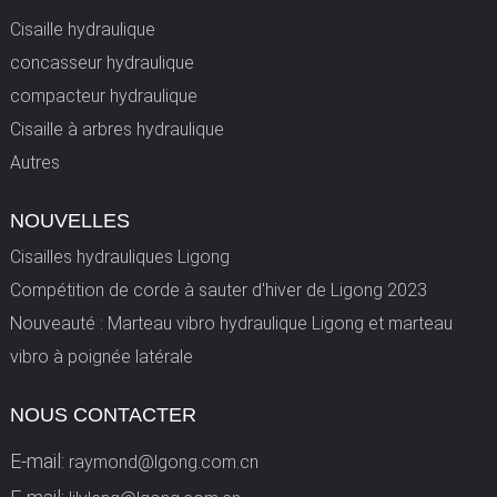
Cisaille hydraulique
concasseur hydraulique
compacteur hydraulique
Cisaille à arbres hydraulique
Autres
NOUVELLES
Cisailles hydrauliques Ligong
Compétition de corde à sauter d'hiver de Ligong 2023
Nouveauté : Marteau vibro hydraulique Ligong et marteau
vibro à poignée latérale
NOUS CONTACTER
E-mail:
raymond@lgong.com.cn