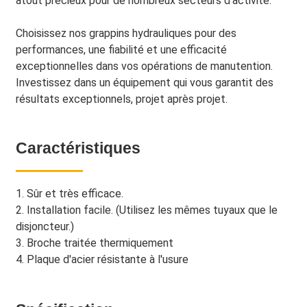
atout précieux pour de nombreux secteurs d’activité.
Choisissez nos grappins hydrauliques pour des
performances, une fiabilité et une efficacité
exceptionnelles dans vos opérations de manutention.
Investissez dans un équipement qui vous garantit des
résultats exceptionnels, projet après projet.
Caractéristiques
1. Sûr et très efficace.
2. Installation facile. (Utilisez les mêmes tuyaux que le
disjoncteur.)
3. Broche traitée thermiquement
4. Plaque d'acier résistante à l'usure