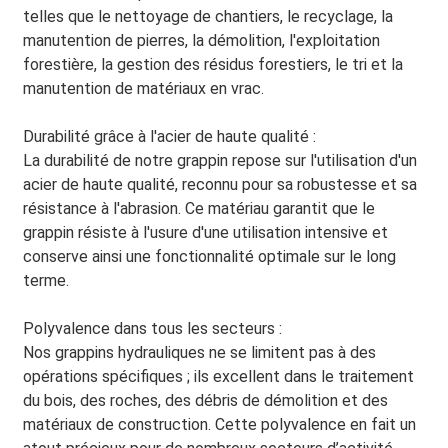
telles que le nettoyage de chantiers, le recyclage, la
manutention de pierres, la démolition, l'exploitation
forestière, la gestion des résidus forestiers, le tri et la
manutention de matériaux en vrac.
Durabilité grâce à l'acier de haute qualité :
La durabilité de notre grappin repose sur l'utilisation d'un
acier de haute qualité, reconnu pour sa robustesse et sa
résistance à l'abrasion. Ce matériau garantit que le
grappin résiste à l'usure d'une utilisation intensive et
conserve ainsi une fonctionnalité optimale sur le long
terme.
Polyvalence dans tous les secteurs :
Nos grappins hydrauliques ne se limitent pas à des
opérations spécifiques ; ils excellent dans le traitement
du bois, des roches, des débris de démolition et des
matériaux de construction. Cette polyvalence en fait un