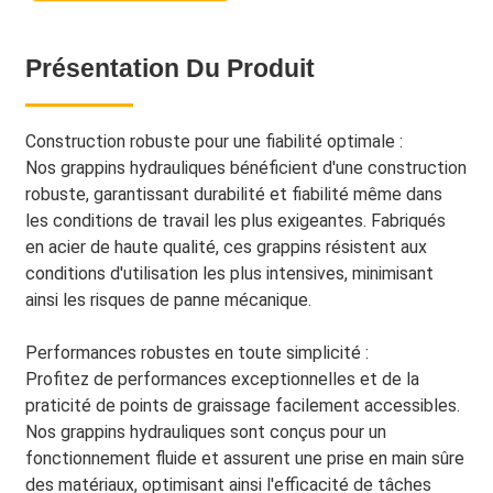
Présentation Du Produit
Construction robuste pour une fiabilité optimale :
Nos grappins hydrauliques bénéficient d'une construction
robuste, garantissant durabilité et fiabilité même dans
les conditions de travail les plus exigeantes. Fabriqués
en acier de haute qualité, ces grappins résistent aux
conditions d'utilisation les plus intensives, minimisant
ainsi les risques de panne mécanique.
Performances robustes en toute simplicité :
Profitez de performances exceptionnelles et de la
praticité de points de graissage facilement accessibles.
Nos grappins hydrauliques sont conçus pour un
fonctionnement fluide et assurent une prise en main sûre
des matériaux, optimisant ainsi l'efficacité de tâches