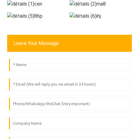
Leave Your Message