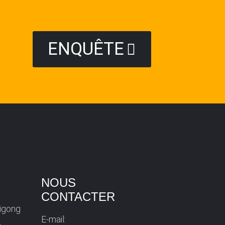
ENQUÊTE
NOUS
CONTACTER
Ligong
E-mail: