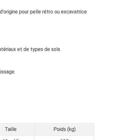
d'origine pour pelle rétro ou excavatrice
ériaux et de types de sols
issage.
Taille
Poids (kg)