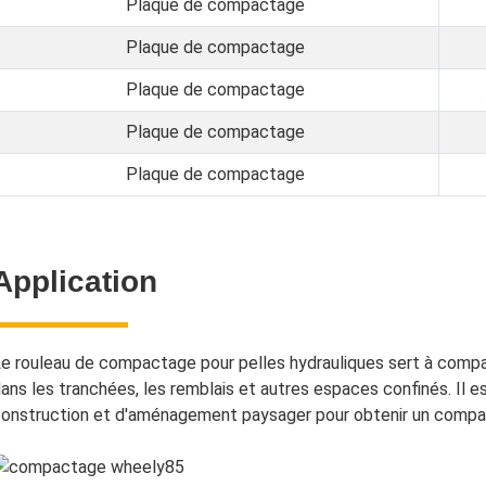
Plaque de compactage
Plaque de compactage
Plaque de compactage
Plaque de compactage
Plaque de compactage
Application
e rouleau de compactage pour pelles hydrauliques sert à compact
ans les tranchées, les remblais et autres espaces confinés. Il e
onstruction et d'aménagement paysager pour obtenir un compac