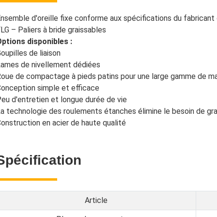
nsemble d'oreille fixe conforme aux spécifications du fabricant 
LG – Paliers à bride graissables
ptions disponibles :
oupilles de liaison
ames de nivellement dédiées
oue de compactage à pieds patins pour une large gamme de mat
onception simple et efficace
eu d'entretien et longue durée de vie
a technologie des roulements étanches élimine le besoin de gra
onstruction en acier de haute qualité
Spécification
Article