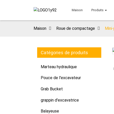
Maison
Produits
Maison
Roue de compactage
Mini-
Catégories de produits
Loading...
Loading...
Marteau hydraulique
Pouce de l'excavateur
Grab Bucket
grappin d'excavatrice
Balayeuse