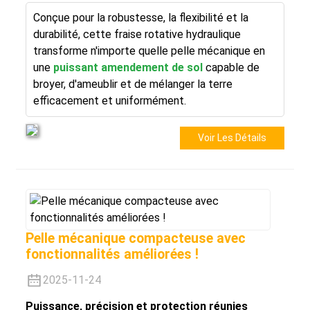
Conçue pour la robustesse, la flexibilité et la
durabilité, cette fraise rotative hydraulique
transforme n'importe quelle pelle mécanique en
une
puissant amendement de sol
capable de
broyer, d'ameublir et de mélanger la terre
efficacement et uniformément.
Voir Les Détails
Pelle mécanique compacteuse avec
fonctionnalités améliorées !
2025-11-24
Puissance, précision et protection réunies