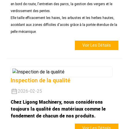
en bord de route, l'entretien des parcs, la gestion des vergers et le
verdissement des pentes.
Elle taille efficacement les haies, les arbustes et les herbes hautes,
accédant aux zones difficiles d'accès grâce à la portée étendue de la
pelle mécanique.
Voir Les Détails
Inspection de la qualité
2026-02-25
Chez Ligong Machinery, nous considérons
toujours la qualité des matériaux comme le
fondement de chacun de nos produits.
Voir Les Détails