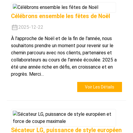
Célébrons ensemble les fêtes de Noël
2025-12-22
À l'approche de Noël et de la fin de l'année, nous
souhaitons prendre un moment pour revenir sur le
chemin parcouru avec nos clients, partenaires et
collaborateurs au cours de l'année écoulée. 2025 a
été une année riche en défis, en croissance et en
progrès. Merci…
Voir Les Détails
Sécateur LG, puissance de style européen