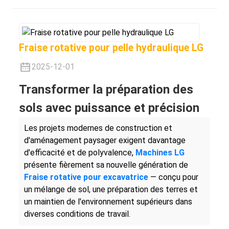
Fraise rotative pour pelle hydraulique LG
2025-12-01
Transformer la préparation des
sols avec puissance et précision
Les projets modernes de construction et
d'aménagement paysager exigent davantage
d'efficacité et de polyvalence,
Machines LG
présente fièrement sa nouvelle génération de
Fraise rotative pour excavatrice
— conçu pour
un mélange de sol, une préparation des terres et
un maintien de l'environnement supérieurs dans
diverses conditions de travail.