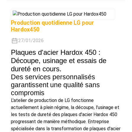
Production quotidienne LG pour
Hardox450
27/01/2026
Plaques d'acier Hardox 450 :
Découpe, usinage et essais de
dureté en cours.
Des services personnalisés
garantissent une qualité sans
compromis
L'atelier de production de LG fonctionne
actuellement à plein régime, la découpe, l'usinage et
les tests de dureté des plaques d'acier Hardox 450
progressant de manière méthodique. Entreprise
spécialisée dans la transformation de plaques d'acier