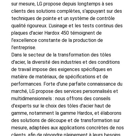
sur mesure, LG propose depuis longtemps à ses
clients des solutions complètes, s'appuyant sur des
techniques de pointe et un système de contrôle
qualité rigoureux. L'usinage et les tests continus des
plaques d'acier Hardox 450 témoignent de
l'excellence constante de la production de
l'entreprise.
Dans le secteur de la transformation des tôles
d'acier, la diversité des industries et des conditions
de travail impose des exigences spécifiques en
matière de matériaux, de spécifications et de
performances. Forte d'une parfaite connaissance du
marché, LG propose des services personnalisés et
multidimensionnels : nous offrons des conseils
d'experts sur le choix des tôles d'acier haut de
gamme, notamment la gamme Hardox, et élaborons
des solutions de découpe et de transformation sur
mesure, adaptées aux applications concrètes de nos
clients, afin de répondre pleinement à leurs besoins