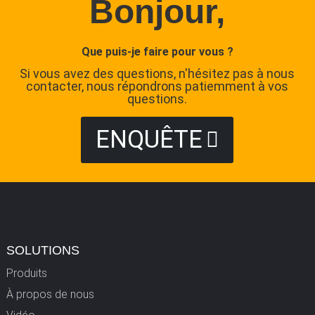
Bonjour,
Que puis-je faire pour vous ?
Si vous avez des questions, n'hésitez pas à nous
contacter, nous répondrons patiemment à vos
questions.
ENQUÊTE
SOLUTIONS
Produits
À propos de nous