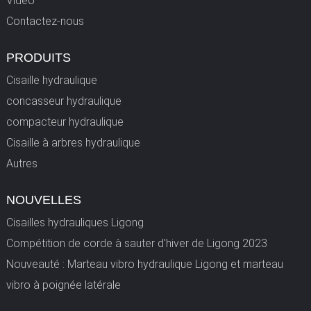
Vidéo
Contactez-nous
PRODUITS
Cisaille hydraulique
concasseur hydraulique
compacteur hydraulique
Cisaille à arbres hydraulique
Autres
NOUVELLES
Cisailles hydrauliques Ligong
Compétition de corde à sauter d'hiver de Ligong 2023
Nouveauté : Marteau vibro hydraulique Ligong et marteau
vibro à poignée latérale