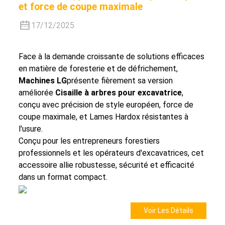
et force de coupe maximale
17/12/2025
Face à la demande croissante de solutions efficaces
en matière de foresterie et de défrichement,
Machines LG
présente fièrement sa version
améliorée
Cisaille à arbres pour excavatrice
,
conçu avec
précision de style européen
,
force de
coupe maximale
, et
Lames Hardox résistantes à
l'usure
.
Conçu pour les entrepreneurs forestiers
professionnels et les opérateurs d'excavatrices, cet
accessoire allie robustesse, sécurité et efficacité
dans un format compact.
Voir Les Détails