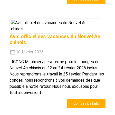
Avis officiel des vacances du Nouvel An
chinois
10 février 2026
LIGONG Machinery sera fermé pour les congés du
Nouvel An chinois du 12 au 24 février 2026 inclus.
Nous reprendrons le travail le 25 février. Pendant les
congés, nous répondrons à vos demandes dès que
possible à notre retour. Nous nous excusons pour
tout inconvénient.
Voir Les Détails