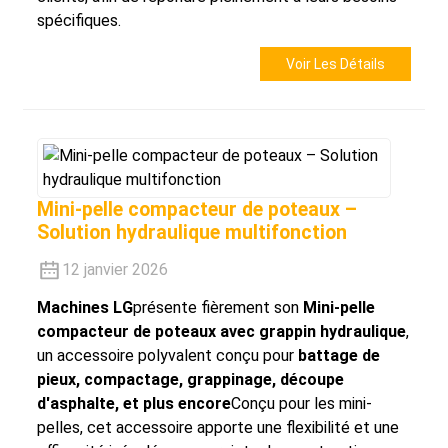
spécifiques.
Voir Les Détails
Mini-pelle compacteur de poteaux –
Solution hydraulique multifonction
12 janvier 2026
Machines LG
présente fièrement son
Mini-pelle
compacteur de poteaux avec grappin hydraulique
,
un accessoire polyvalent conçu pour
battage de
pieux, compactage, grappinage, découpe
d'asphalte, et plus encore
Conçu pour les mini-
pelles, cet accessoire apporte une flexibilité et une