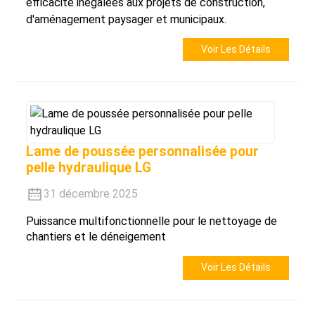
efficacité inégalées aux projets de construction,
d'aménagement paysager et municipaux.
Voir Les Détails
Lame de poussée personnalisée pour
pelle hydraulique LG
31 décembre 2025
Puissance multifonctionnelle pour le nettoyage de
chantiers et le déneigement
Voir Les Détails