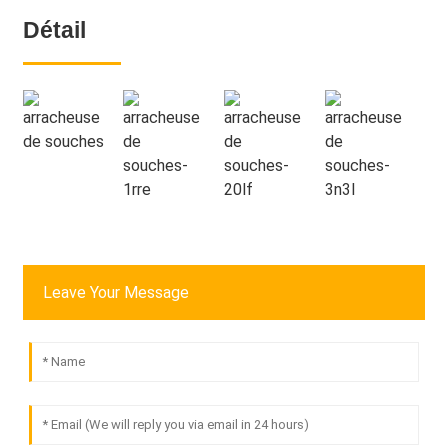
Détail
Leave Your Message