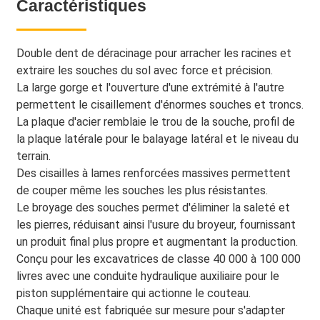
Caractéristiques
Double dent de déracinage pour arracher les racines et
extraire les souches du sol avec force et précision.
La large gorge et l'ouverture d'une extrémité à l'autre
permettent le cisaillement d'énormes souches et troncs.
La plaque d'acier remblaie le trou de la souche, profil de
la plaque latérale pour le balayage latéral et le niveau du
terrain.
Des cisailles à lames renforcées massives permettent
de couper même les souches les plus résistantes.
Le broyage des souches permet d'éliminer la saleté et
les pierres, réduisant ainsi l'usure du broyeur, fournissant
un produit final plus propre et augmentant la production.
Conçu pour les excavatrices de classe 40 000 à 100 000
livres avec une conduite hydraulique auxiliaire pour le
piston supplémentaire qui actionne le couteau.
Chaque unité est fabriquée sur mesure pour s'adapter