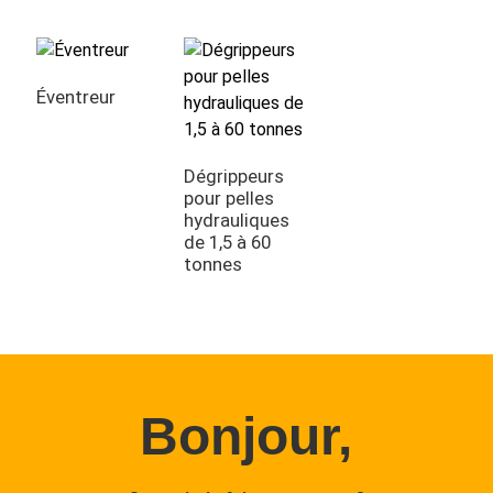
Éventreur
Dégrippeurs
pour pelles
hydrauliques
de 1,5 à 60
tonnes
Bonjour,