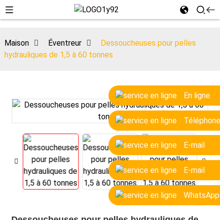
Maison
Éventreur
Dessoucheuses pour pelles
hydrauliques de 1,5 à 60 tonnes
En ligne
Téléphon
E-mail
E-mail
WhatsApp
Dessoucheuses pour pelles hydrauliques de