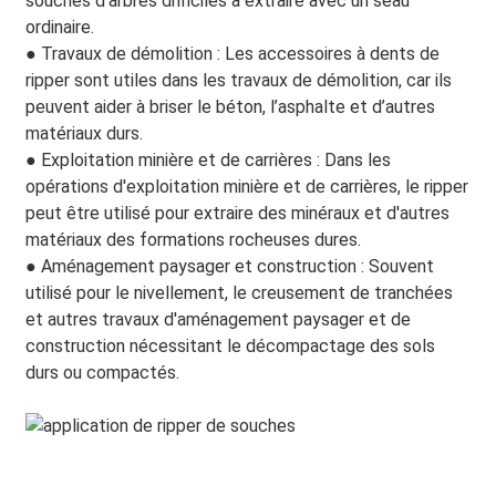
souches d'arbres difficiles à extraire avec un seau
ordinaire.
●
Travaux de démolition : Les accessoires à dents de
ripper sont utiles dans les travaux de démolition, car ils
peuvent aider à briser le béton, l’asphalte et d’autres
matériaux durs.
●
Exploitation minière et de carrières : Dans les
opérations d'exploitation minière et de carrières, le ripper
peut être utilisé pour extraire des minéraux et d'autres
matériaux des formations rocheuses dures.
●
Aménagement paysager et construction : Souvent
utilisé pour le nivellement, le creusement de tranchées
et autres travaux d'aménagement paysager et de
construction nécessitant le décompactage des sols
durs ou compactés.