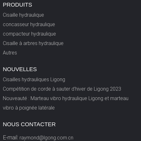
PRODUITS
Cisaille hydraulique
concasseur hydraulique
compacteur hydraulique
Cisaille à arbres hydraulique
Autres
NOUVELLES
Cisailles hydrauliques Ligong
Compétition de corde à sauter d'hiver de Ligong 2023
Nouveauté : Marteau vibro hydraulique Ligong et marteau
vibro à poignée latérale
NOUS CONTACTER
E-mail:
raymond@lgong.com.cn