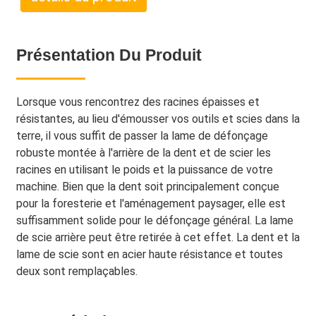
Présentation Du Produit
Lorsque vous rencontrez des racines épaisses et
résistantes, au lieu d'émousser vos outils et scies dans la
terre, il vous suffit de passer la lame de défonçage
robuste montée à l'arrière de la dent et de scier les
racines en utilisant le poids et la puissance de votre
machine. Bien que la dent soit principalement conçue
pour la foresterie et l'aménagement paysager, elle est
suffisamment solide pour le défonçage général. La lame
de scie arrière peut être retirée à cet effet. La dent et la
lame de scie sont en acier haute résistance et toutes
deux sont remplaçables.