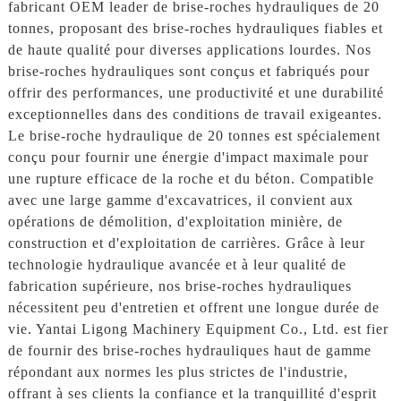
fabricant OEM leader de brise-roches hydrauliques de 20
tonnes, proposant des brise-roches hydrauliques fiables et
de haute qualité pour diverses applications lourdes. Nos
brise-roches hydrauliques sont conçus et fabriqués pour
offrir des performances, une productivité et une durabilité
exceptionnelles dans des conditions de travail exigeantes.
Le brise-roche hydraulique de 20 tonnes est spécialement
conçu pour fournir une énergie d'impact maximale pour
une rupture efficace de la roche et du béton. Compatible
avec une large gamme d'excavatrices, il convient aux
opérations de démolition, d'exploitation minière, de
construction et d'exploitation de carrières. Grâce à leur
technologie hydraulique avancée et à leur qualité de
fabrication supérieure, nos brise-roches hydrauliques
nécessitent peu d'entretien et offrent une longue durée de
vie. Yantai Ligong Machinery Equipment Co., Ltd. est fier
de fournir des brise-roches hydrauliques haut de gamme
répondant aux normes les plus strictes de l'industrie,
offrant à ses clients la confiance et la tranquillité d'esprit