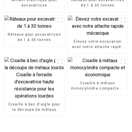
excavatrices
de 1 à 30 tonnes
Râteaux pour excavatrices
de 1 à 30 tonnes
Élevez votre excavation
avec notre attache rapide
mécanique
Cisaille à métaux
monocylindre compacte et
économique
Cisaille à bec d'aigle pour
la découpe de métaux
lourds Cisaille à ferraille
d'excavatrice haute
résistance pour les
opérations lourdes