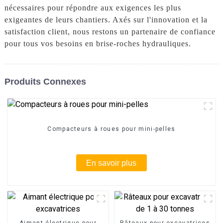
nécessaires pour répondre aux exigences les plus
exigeantes de leurs chantiers. Axés sur l'innovation et la
satisfaction client, nous restons un partenaire de confiance
pour tous vos besoins en brise-roches hydrauliques.
Produits Connexes
Compacteurs à roues pour mini-pelles
En savoir plus
Aimant électrique pour
Râteaux pour excavatrices