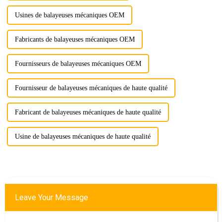
Usines de balayeuses mécaniques OEM
Fabricants de balayeuses mécaniques OEM
Fournisseurs de balayeuses mécaniques OEM
Fournisseur de balayeuses mécaniques de haute qualité
Fabricant de balayeuses mécaniques de haute qualité
Usine de balayeuses mécaniques de haute qualité
Leave Your Message