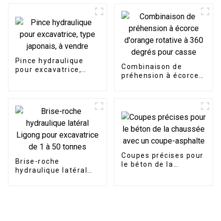
tonnes
Pince hydraulique
Combinaison de
pour excavatrice,
préhension à écorce
type japonais, à
d'orange rotative à
vendre
360 degrés pour
casse
Coupes précises pour
Brise-roche
le béton de la
hydraulique latéral
chaussée avec un
Ligong pour
coupe-asphalte
excavatrice de 1 à 50
tonnes