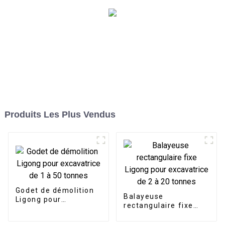
Produits Les Plus Vendus
Godet de démolition
Balayeuse
Ligong pour
rectangulaire fixe
excavatrice de 1 à 50
Ligong pour
tonnes
excavatrice de 2 à 20