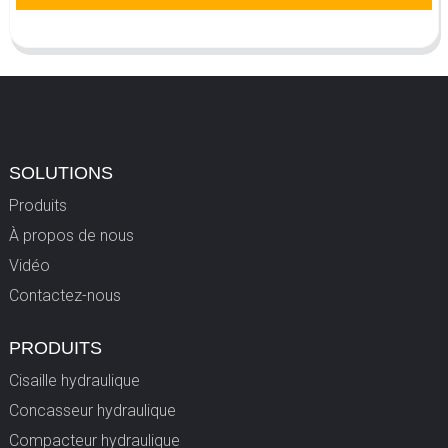
SOLUTIONS
Produits
À propos de nous
Vidéo
Contactez-nous
PRODUITS
Cisaille hydraulique
Concasseur hydraulique
Compacteur hydraulique