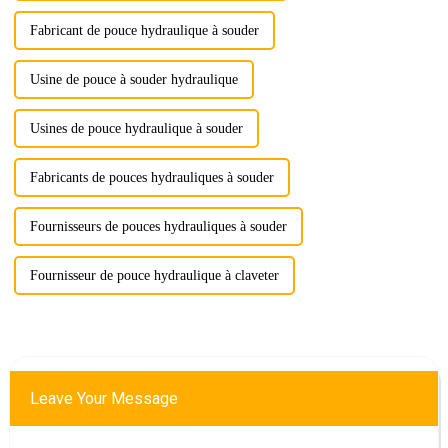
Fabricant de pouce hydraulique à souder
Usine de pouce à souder hydraulique
Usines de pouce hydraulique à souder
Fabricants de pouces hydrauliques à souder
Fournisseurs de pouces hydrauliques à souder
Fournisseur de pouce hydraulique à claveter
Leave Your Message