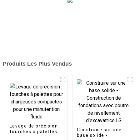
Produits Les Plus Vendus
Levage de précision :
Construire sur une
fourches à palettes
base solide -
pour chargeuses