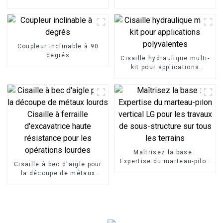
Coupleur inclinable à 90
degrés
Cisaille hydraulique multi-
kit pour applications
polyvalentes
Maîtrisez la base :
Expertise du marteau-pilon
Cisaille à bec d'aigle pour
vertical LG pour les travaux
la découpe de métaux
de sous-structure sur tous
lourds Cisaille à ferraille
les terrains
d'excavatrice haute
résistance pour les
opérations lourdes