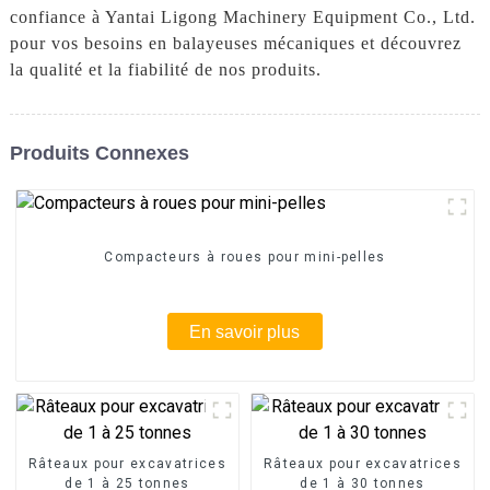
confiance à Yantai Ligong Machinery Equipment Co., Ltd.
pour vos besoins en balayeuses mécaniques et découvrez
la qualité et la fiabilité de nos produits.
Produits Connexes
Compacteurs à roues pour mini-pelles
En savoir plus
Râteaux pour excavatrices
Râteaux pour excavatrices
de 1 à 25 tonnes
de 1 à 30 tonnes