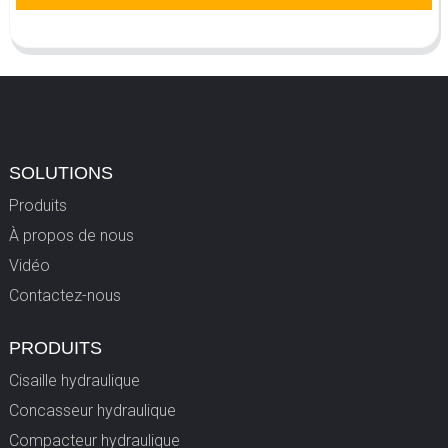
SOLUTIONS
Produits
À propos de nous
Vidéo
Contactez-nous
PRODUITS
Cisaille hydraulique
Concasseur hydraulique
Compacteur hydraulique