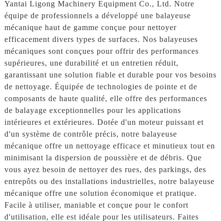
Yantai Ligong Machinery Equipment Co., Ltd. Notre
équipe de professionnels a développé une balayeuse
mécanique haut de gamme conçue pour nettoyer
efficacement divers types de surfaces. Nos balayeuses
mécaniques sont conçues pour offrir des performances
supérieures, une durabilité et un entretien réduit,
garantissant une solution fiable et durable pour vos besoins
de nettoyage. Équipée de technologies de pointe et de
composants de haute qualité, elle offre des performances
de balayage exceptionnelles pour les applications
intérieures et extérieures. Dotée d'un moteur puissant et
d'un système de contrôle précis, notre balayeuse
mécanique offre un nettoyage efficace et minutieux tout en
minimisant la dispersion de poussière et de débris. Que
vous ayez besoin de nettoyer des rues, des parkings, des
entrepôts ou des installations industrielles, notre balayeuse
mécanique offre une solution économique et pratique.
Facile à utiliser, maniable et conçue pour le confort
d'utilisation, elle est idéale pour les utilisateurs. Faites