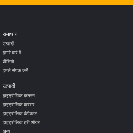
समाधान
उत्पादों
हमारे बारे में
वीडियो
हमसे संपर्क करें
उत्पादों
हाइड्रोलिक कतरन
हाइड्रोलिक क्रशर
हाइड्रोलिक कंपैक्टर
हाइड्रोलिक ट्री शीयर
अन्य