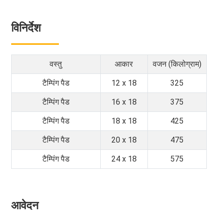
विनिर्देश
वस्तु
आकार
वजन (किलोग्राम)
टैम्पिंग पैड
12 x 18
325
टैम्पिंग पैड
16 x 18
375
टैम्पिंग पैड
18 x 18
425
टैम्पिंग पैड
20 x 18
475
टैम्पिंग पैड
24 x 18
575
आवेदन