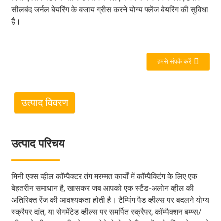
सीलबंद जर्नल बेयरिंग के बजाय ग्रीस करने योग्य फ्लेंज बेयरिंग की सुविधा
है।
हमसे संपर्क करें
उत्पाद विवरण
उत्पाद परिचय
मिनी एक्स व्हील कॉम्पैक्टर तंग मरम्मत कार्यों में कॉम्पैक्टिंग के लिए एक
बेहतरीन समाधान है, खासकर जब आपको एक स्टैंड-अलोन व्हील की
अतिरिक्त रेंज की आवश्यकता होती है। टैम्पिंग पैड व्हील्स पर बदलने योग्य
स्क्रैपर दांत, या सेगमेंटेड व्हील्स पर समर्पित स्क्रैपर, कॉम्पैक्शन बम्प्स/