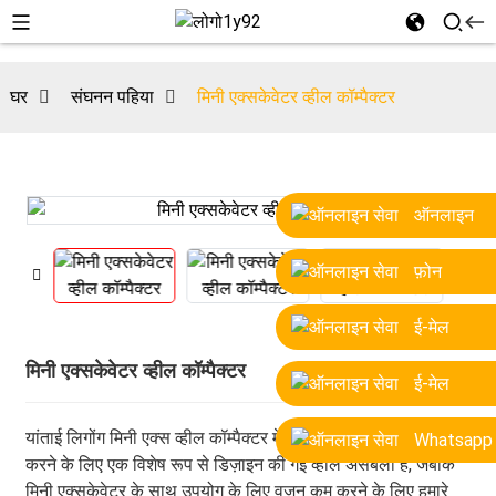
घर
संघनन पहिया
मिनी एक्सकेवेटर व्हील कॉम्पैक्टर
ऑनलाइन
फ़ोन
ई-मेल
मिनी एक्सकेवेटर व्हील कॉम्पैक्टर
ई-मेल
यांताई लिगोंग मिनी एक्स व्हील कॉम्पैक्टर में इष्टतम संघनन सुनिश्चित
Whatsapp
करने के लिए एक विशेष रूप से डिज़ाइन की गई व्हील असेंबली है, जबकि
मिनी एक्सकेवेटर के साथ उपयोग के लिए वजन कम करने के लिए हमारे