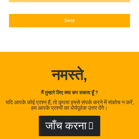
Send
नमस्ते,
मैं तुम्हारे लिए क्या कर सकता हूँ ?
यदि आपके कोई प्रश्न हैं, तो कृपया हमसे संपर्क करने में संकोच न करें,
हम आपके प्रश्नों का धैर्यपूर्वक उत्तर देंगे।
जाँच करना