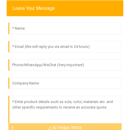
Leave Your Message
AI Helps Write