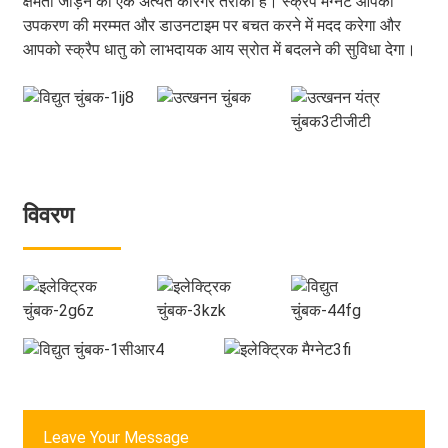
क्षमता जोड़ने का एक अत्यंत कारगर तरीका है। स्क्रैप मैग्नेट आपको
उपकरण की मरम्मत और डाउनटाइम पर बचत करने में मदद करेगा और
आपको स्क्रैप धातु को लाभदायक आय स्रोत में बदलने की सुविधा देगा।
विवरण
Leave Your Message