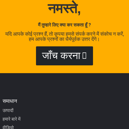
नमस्ते,
मैं तुम्हारे लिए क्या कर सकता हूँ ?
यदि आपके कोई प्रश्न हैं, तो कृपया हमसे संपर्क करने में संकोच न करें,
हम आपके प्रश्नों का धैर्यपूर्वक उत्तर देंगे।
जाँच करना
समाधान
उत्पादों
हमारे बारे में
वीडियो