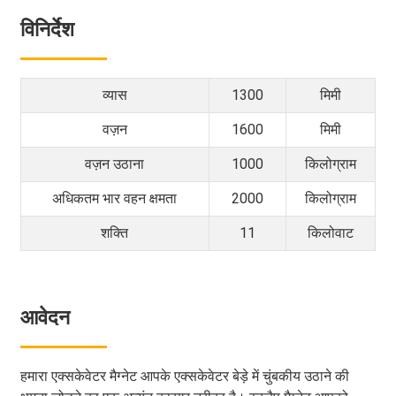
विनिर्देश
व्यास
1300
मिमी
वज़न
1600
मिमी
वज़न उठाना
1000
किलोग्राम
अधिकतम भार वहन क्षमता
2000
किलोग्राम
शक्ति
11
किलोवाट
आवेदन
हमारा एक्सकेवेटर मैग्नेट आपके एक्सकेवेटर बेड़े में चुंबकीय उठाने की