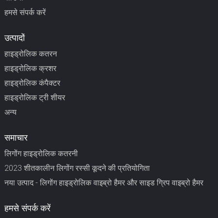
हमसे संपर्क करें
उत्पादों
हाइड्रोलिक कतरन
हाइड्रोलिक क्रशर
हाइड्रोलिक कंपैक्टर
हाइड्रोलिक ट्री शीयर
अन्य
समाचार
लिगोंग हाइड्रोलिक कतरनी
2023 शीतकालीन लिगोंग रस्सी कूदने की प्रतियोगिता
नया उत्पाद - लिगोंग हाइड्रोलिक वाइब्रो हैमर और साइड ग्रिप वाइब्रो हैमर
हमसे संपर्क करें