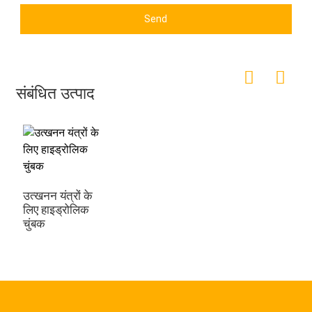
Send
संबंधित उत्पाद
उत्खनन यंत्रों के
लिए हाइड्रोलिक
चुंबक