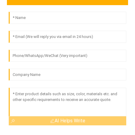
AI Helps Write