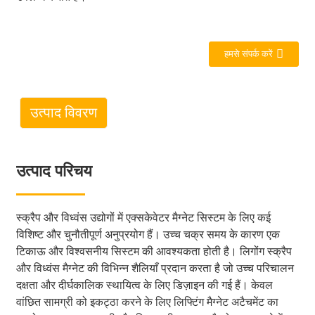
हमसे संपर्क करें
उत्पाद विवरण
उत्पाद परिचय
स्क्रैप और विध्वंस उद्योगों में एक्सकेवेटर मैग्नेट सिस्टम के लिए कई
विशिष्ट और चुनौतीपूर्ण अनुप्रयोग हैं। उच्च चक्र समय के कारण एक
टिकाऊ और विश्वसनीय सिस्टम की आवश्यकता होती है। लिगोंग स्क्रैप
और विध्वंस मैग्नेट की विभिन्न शैलियाँ प्रदान करता है जो उच्च परिचालन
दक्षता और दीर्घकालिक स्थायित्व के लिए डिज़ाइन की गई हैं। केवल
वांछित सामग्री को इकट्ठा करने के लिए लिफ्टिंग मैग्नेट अटैचमेंट का