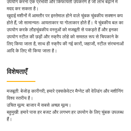
उपयोग करना एक प्रभावी और किफायती उपकरण है जो लाभ बढ़ाने में
मदद कर सकता है।
खुदाई मशीनों में आमतौर पर इस्तेमाल होने वाले चुंबक चुंबकीय सक्शन कप
होते हैं, जो सामान्यतः आयताकार या गोलाकार होते हैं। ये चुंबकीय बल का
उपयोग करके लौहचुंबकीय वस्तुओं को मजबूती से पकड़ते हैं और इनका
उपयोग स्टील की छड़ों और स्क्रैप लोहे को समतल रूप से चिपकाने के
लिए किया जाता है, साथ ही स्क्रैप की गई कारों, जहाजों, स्टील संरचनाओं
आदि के लिए भी किया जाता है।
विशेषताएँ
मजबूती: बेजोड़ कारीगरी; हमारे एक्सकेवेटर मैग्नेट की वेल्डिंग और मशीनिंग
विश्व स्तरीय है।
उचित मूल्य: बाजार में सबसे अच्छा मूल्य।
बहुमुखी: हमारे पास हर बजट और लगभग हर उपयोग के लिए चुंबक उपलब्ध
हैं।