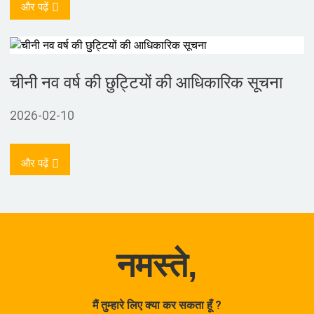
और पढ़ें
चीनी नव वर्ष की छुट्टियों की आधिकारिक सूचना
2026-02-10
और पढ़ें
नमस्ते,
मैं तुम्हारे लिए क्या कर सकता हूँ ?