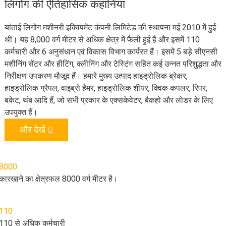
लिगोंग की ऐतिहासिक कहानियां
यांताई लिगोंग मशीनरी इक्विपमेंट कंपनी लिमिटेड की स्थापना मई 2010 में हुई
थी। यह 8,000 वर्ग मीटर से अधिक क्षेत्र में फैली हुई है और इसमें 110
कर्मचारी और 6 अनुसंधान एवं विकास विभाग कार्यरत हैं। इसमें 5 बड़े सीएनसी
मशीनिंग सेंटर और हीटिंग, क्लीनिंग और टेस्टिंग सहित कई उन्नत परिशुद्धता और
निरीक्षण उपकरण मौजूद हैं। हमारे मुख्य उत्पाद हाइड्रोलिक ब्रेकर,
हाइड्रोलिक ग्रैपल, वाइब्रो हैमर, हाइड्रोलिक शीयर, क्विक कपलर, रिपर,
बकेट, थंब आदि हैं, जो सभी प्रकार के एक्सकेवेटर, बैकहो और लोडर के लिए
उपयुक्त हैं।
और देखें
8000
कारखाने का क्षेत्रफल 8000 वर्ग मीटर है।
110
110 से अधिक कर्मचारी