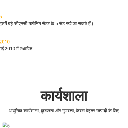
5
इसमें बड़े सीएनसी मशीनिंग सेंटर के 5 सेट रखे जा सकते हैं।
2010
मई 2010 में स्थापित
कार्यशाला
आधुनिक कार्यशाला, कुशलता और गुणवत्ता, केवल बेहतर उत्पादों के लिए