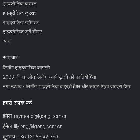
हाइड्रोलिक कतरन
हाइड्रोलिक क्रशर
हाइड्रोलिक कंपैक्टर
हाइड्रोलिक ट्री शीयर
अन्य
समाचार
लिगोंग हाइड्रोलिक कतरनी
2023 शीतकालीन लिगोंग रस्सी कूदने की प्रतियोगिता
नया उत्पाद - लिगोंग हाइड्रोलिक वाइब्रो हैमर और साइड ग्रिप वाइब्रो हैमर
हमसे संपर्क करें
ईमेल:
raymond@lgong.com.cn
ईमेल:
lilyleng@lgong.com.cn
दूरभाष:
+86 13053566339