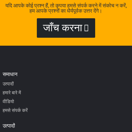
यदि आपके कोई प्रश्न हैं, तो कृपया हमसे संपर्क करने में संकोच न करें,
हम आपके प्रश्नों का धैर्यपूर्वक उत्तर देंगे।
जाँच करना
समाधान
उत्पादों
हमारे बारे में
वीडियो
हमसे संपर्क करें
उत्पादों