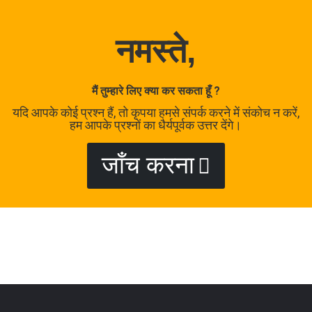
नमस्ते,
मैं तुम्हारे लिए क्या कर सकता हूँ ?
यदि आपके कोई प्रश्न हैं, तो कृपया हमसे संपर्क करने में संकोच न करें,
हम आपके प्रश्नों का धैर्यपूर्वक उत्तर देंगे।
जाँच करना