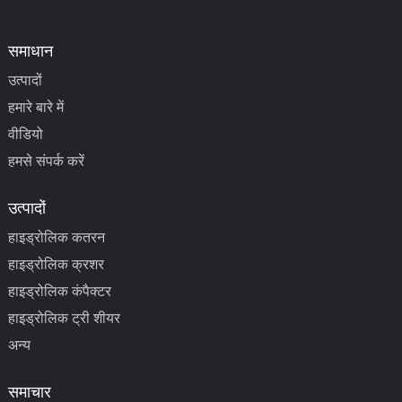
समाधान
उत्पादों
हमारे बारे में
वीडियो
हमसे संपर्क करें
उत्पादों
हाइड्रोलिक कतरन
हाइड्रोलिक क्रशर
हाइड्रोलिक कंपैक्टर
हाइड्रोलिक ट्री शीयर
अन्य
समाचार