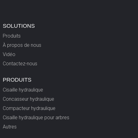
SOLUTIONS
Produits
À propos de nous
Vidéo
Contactez-nous
PRODUITS
Cisaille hydraulique
Concasseur hydraulique
Compacteur hydraulique
Cisaille hydraulique pour arbres
Autres