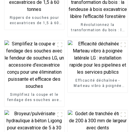
Rippers de souches pour
excavatrices de 1,5 à 60
Révolutionnez la
tonnes
transformation du bois : la
fendeuse à bois
excavatrice libère
l'efficacité forestière
Efficacité déchaînée -
Marteau vibro à poignée
latérale LG : installation
Simplifiez la coupe et le
rapide pour les pipelines et
fendage des souches avec
les services publics
le fendeur de souches LG,
un accessoire
d'excavatrice conçu pour
une élimination puissante
et efficace des souches