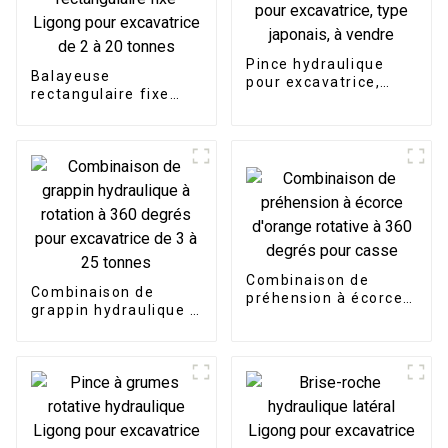
Pince hydraulique
Balayeuse
pour excavatrice,
rectangulaire fixe
type japonais, à
Ligong pour
vendre
excavatrice de 2 à 20
tonnes
Combinaison de
Combinaison de
préhension à écorce
grappin hydraulique à
d'orange rotative à
rotation à 360 degrés
360 degrés pour
pour excavatrice de 3
casse
à 25 tonnes