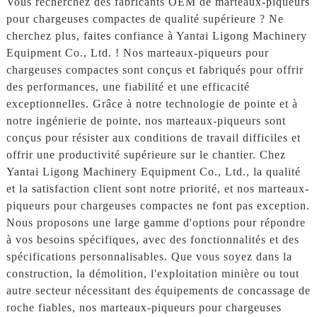
Vous recherchez des fabricants OEM de marteaux-piqueurs
pour chargeuses compactes de qualité supérieure ? Ne
cherchez plus, faites confiance à Yantai Ligong Machinery
Equipment Co., Ltd. ! Nos marteaux-piqueurs pour
chargeuses compactes sont conçus et fabriqués pour offrir
des performances, une fiabilité et une efficacité
exceptionnelles. Grâce à notre technologie de pointe et à
notre ingénierie de pointe, nos marteaux-piqueurs sont
conçus pour résister aux conditions de travail difficiles et
offrir une productivité supérieure sur le chantier. Chez
Yantai Ligong Machinery Equipment Co., Ltd., la qualité
et la satisfaction client sont notre priorité, et nos marteaux-
piqueurs pour chargeuses compactes ne font pas exception.
Nous proposons une large gamme d'options pour répondre
à vos besoins spécifiques, avec des fonctionnalités et des
spécifications personnalisables. Que vous soyez dans la
construction, la démolition, l'exploitation minière ou tout
autre secteur nécessitant des équipements de concassage de
roche fiables, nos marteaux-piqueurs pour chargeuses