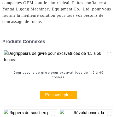
compactes OEM sont le choix idéal. Faites confiance à
Yantai Ligong Machinery Equipment Co., Ltd. pour vous
fournir la meilleure solution pour tous vos besoins de
concassage de roche.
Produits Connexes
Dégrippeurs de givre pour excavatrices de 1,5 à 60
tonnes
En savoir plus