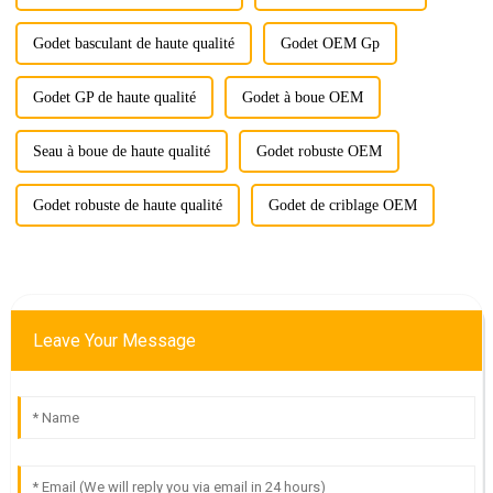
Godet basculant de haute qualité
Godet OEM Gp
Godet GP de haute qualité
Godet à boue OEM
Seau à boue de haute qualité
Godet robuste OEM
Godet robuste de haute qualité
Godet de criblage OEM
Leave Your Message