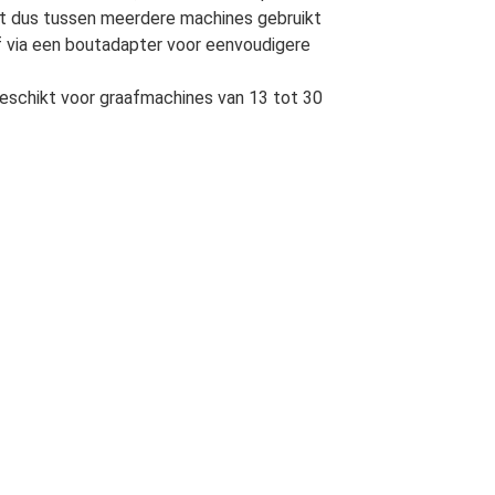
t dus tussen meerdere machines gebruikt
 via een boutadapter voor eenvoudigere
geschikt voor graafmachines van 13 tot 30