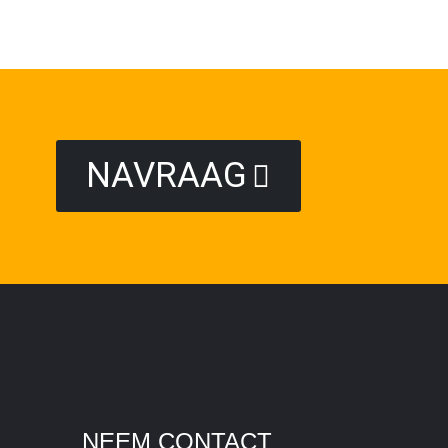
NAVRAAG
NEEM CONTACT