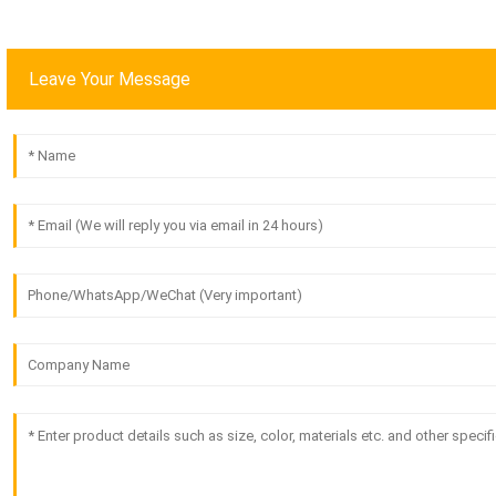
Leave Your Message