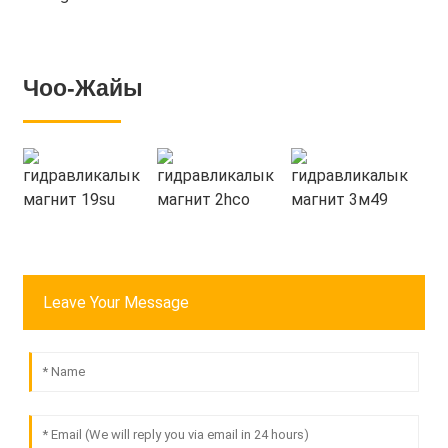
Чоо-Жайы
Leave Your Message