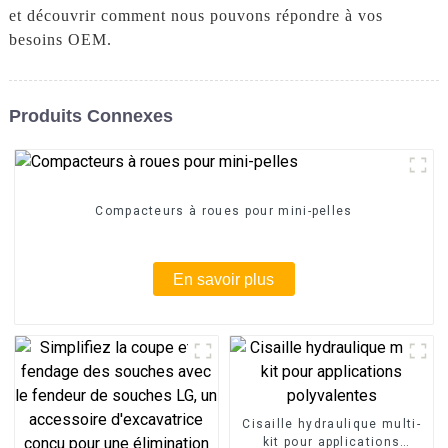
et découvrir comment nous pouvons répondre à vos
besoins OEM.
Produits Connexes
Compacteurs à roues pour mini-pelles
En savoir plus
Cisaille hydraulique multi-
kit pour applications