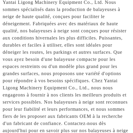
Yantai Ligong Machinery Equipment Co., Ltd. Nous
sommes spécialisés dans la production de balayeuses à
neige de haute qualité, conçues pour faciliter le
déneigement. Fabriquées avec des matériaux de haute
qualité, nos balayeuses à neige sont conçues pour résister
aux conditions hivernales les plus difficiles. Puissantes,
durables et faciles à utiliser, elles sont idéales pour
déneiger les routes, les parkings et autres surfaces. Que
vous ayez besoin d'une balayeuse compacte pour les
espaces restreints ou d'un modèle plus grand pour les
grandes surfaces, nous proposons une variété d'options
pour répondre à vos besoins spécifiques. Chez Yantai
Ligong Machinery Equipment Co., Ltd., nous nous
engageons à fournir à nos clients les meilleurs produits et
services possibles. Nos balayeuses à neige sont reconnues
pour leur fiabilité et leurs performances, et nous sommes
fiers de les proposer aux fabricants OEM à la recherche
d'un fabricant de confiance. Contactez-nous dès
aujourd'hui pour en savoir plus sur nos balayeuses à neige