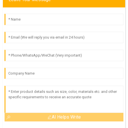
AI Helps Write