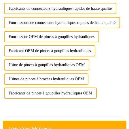
Fabricants de connecteurs hydrauliques rapides de haute qualité
Fournisseurs de connecteurs hydrauliques rapides de haute qualité
Fournisseur OEM de pinces à goupilles hydrauliques
Fabricant OEM de pinces à goupilles hydrauliques
Usine de pinces à goupilles hydrauliques OEM
Usines de pinces à broches hydrauliques OEM
Fabricants de pinces à goupilles hydrauliques OEM
Leave Your Message