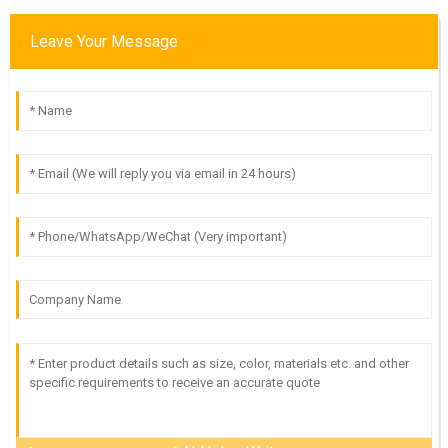
Leave Your Message