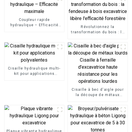
Coupleur rapide
hydraulique – Efficacité
Révolutionnez la
maximale
transformation du bois : la
fendeuse à bois
excavatrice libère
l'efficacité forestière
Cisaille hydraulique multi-
kit pour applications
polyvalentes
Cisaille à bec d'aigle pour
la découpe de métaux
lourds Cisaille à ferraille
d'excavatrice haute
résistance pour les
opérations lourdes
Plaque vibrante hydraulique