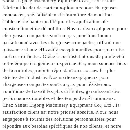
Yantai Ligong Machinery Equipment Co., Ltd. est un
fabricant leader de marteaux-piqueurs pour chargeuses
compactes, spécialisé dans la fourniture de machines
fiables et de haute qualité pour les applications de
construction et de démolition. Nos marteaux-piqueurs pour
chargeuses compactes sont conçus pour fonctionner
parfaitement avec les chargeuses compactes, offrant une
puissance et une efficacité exceptionnelles pour percer les
surfaces difficiles. Grâce à nos installations de pointe et à
notre équipe d'ingénieurs expérimentés, nous sommes fiers
de fournir des produits répondant aux normes les plus
strictes de l'industrie. Nos marteaux-piqueurs pour
chargeuses compactes sont conçus pour résister aux
conditions de travail les plus difficiles, garantissant des
performances durables et des temps d'arrêt minimaux.
Chez Yantai Ligong Machinery Equipment Co., Ltd., la
satisfaction client est notre priorité absolue. Nous nous
engageons à fournir des solutions personnalisées pour
répondre aux besoins spécifiques de nos clients, et notre