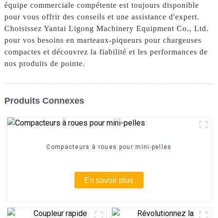
équipe commerciale compétente est toujours disponible
pour vous offrir des conseils et une assistance d'expert.
Choisissez Yantai Ligong Machinery Equipment Co., Ltd.
pour vos besoins en marteaux-piqueurs pour chargeuses
compactes et découvrez la fiabilité et les performances de
nos produits de pointe.
Produits Connexes
Compacteurs à roues pour mini-pelles
En savoir plus