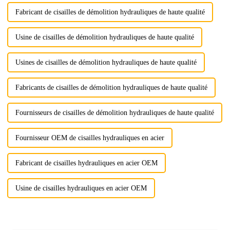
Fabricant de cisailles de démolition hydrauliques de haute qualité
Usine de cisailles de démolition hydrauliques de haute qualité
Usines de cisailles de démolition hydrauliques de haute qualité
Fabricants de cisailles de démolition hydrauliques de haute qualité
Fournisseurs de cisailles de démolition hydrauliques de haute qualité
Fournisseur OEM de cisailles hydrauliques en acier
Fabricant de cisailles hydrauliques en acier OEM
Usine de cisailles hydrauliques en acier OEM