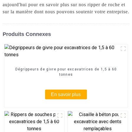
aujourd'hui pour en savoir plus sur nos ripper de roche et
sur la manière dont nous pouvons soutenir votre entreprise.
Produits Connexes
Dégrippeurs de givre pour excavatrices de 1,5 à 60
tonnes
En savoir plus