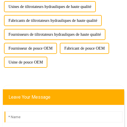
Usines de tiltrotateurs hydrauliques de haute qualité
Fabricants de tiltrotateurs hydrauliques de haute qualité
Fournisseurs de tiltrotateurs hydrauliques de haute qualité
Fournisseur de pouce OEM
Fabricant de pouce OEM
Usine de pouce OEM
Leave Your Message