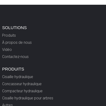
SOLUTIONS
Produits
À propos de nous
Vidéo
Contactez-nous
PRODUITS
Cisaille hydraulique
Concasseur hydraulique
Compacteur hydraulique
Cisaille hydraulique pour arbres
Autres