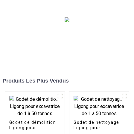
différentes exigences de
construction
Produits Les Plus Vendus
Godet de démolition
Godet de nettoyage
Ligong pour
Ligong pour
excavatrice de 1 à 50
excavatrice de 1 à 50