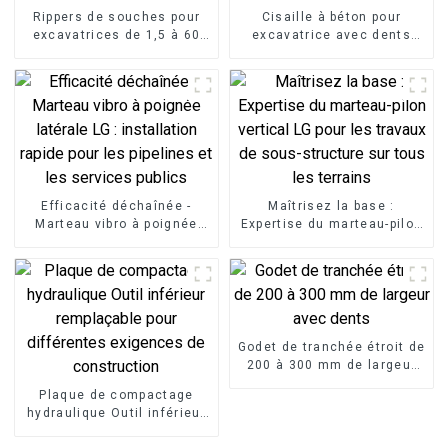
Rippers de souches pour
Cisaille à béton pour
excavatrices de 1,5 à 60
excavatrice avec dents
tonnes
remplaçables
Efficacité déchaînée -
Maîtrisez la base :
Marteau vibro à poignée
Expertise du marteau-pilon
latérale LG : installation
vertical LG pour les travaux
rapide pour les pipelines et
de sous-structure sur tous
les services publics
les terrains
Godet de tranchée étroit de
200 à 300 mm de largeur
avec dents
Plaque de compactage
hydraulique Outil inférieur
remplaçable pour