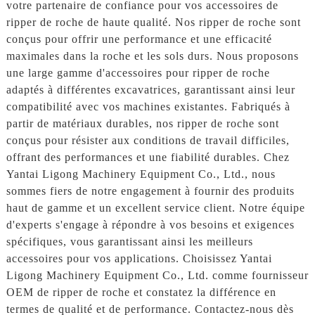
votre partenaire de confiance pour vos accessoires de
ripper de roche de haute qualité. Nos ripper de roche sont
conçus pour offrir une performance et une efficacité
maximales dans la roche et les sols durs. Nous proposons
une large gamme d'accessoires pour ripper de roche
adaptés à différentes excavatrices, garantissant ainsi leur
compatibilité avec vos machines existantes. Fabriqués à
partir de matériaux durables, nos ripper de roche sont
conçus pour résister aux conditions de travail difficiles,
offrant des performances et une fiabilité durables. Chez
Yantai Ligong Machinery Equipment Co., Ltd., nous
sommes fiers de notre engagement à fournir des produits
haut de gamme et un excellent service client. Notre équipe
d'experts s'engage à répondre à vos besoins et exigences
spécifiques, vous garantissant ainsi les meilleurs
accessoires pour vos applications. Choisissez Yantai
Ligong Machinery Equipment Co., Ltd. comme fournisseur
OEM de ripper de roche et constatez la différence en
termes de qualité et de performance. Contactez-nous dès