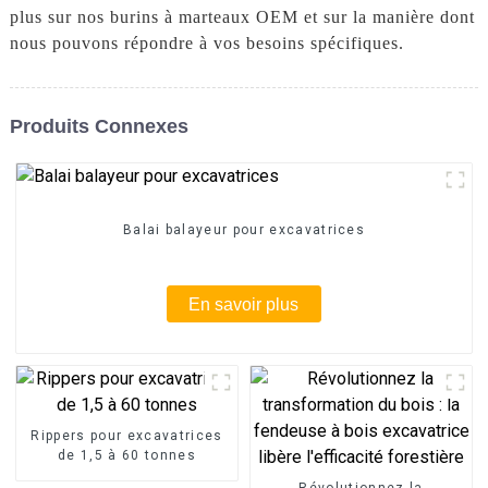
plus sur nos burins à marteaux OEM et sur la manière dont
nous pouvons répondre à vos besoins spécifiques.
Produits Connexes
Balai balayeur pour excavatrices
En savoir plus
Rippers pour excavatrices
de 1,5 à 60 tonnes
Révolutionnez la