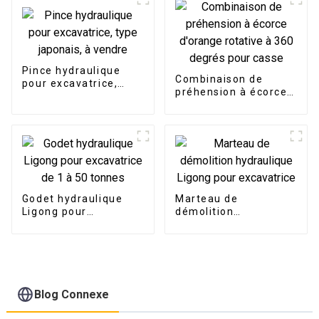
Pince hydraulique
Combinaison de
pour excavatrice,
préhension à écorce
type japonais, à
d'orange rotative à
vendre
360 degrés pour
casse
Godet hydraulique
Marteau de
Ligong pour
démolition
excavatrice de 1 à 50
hydraulique Ligong
tonnes
pour excavatrice
Blog Connexe