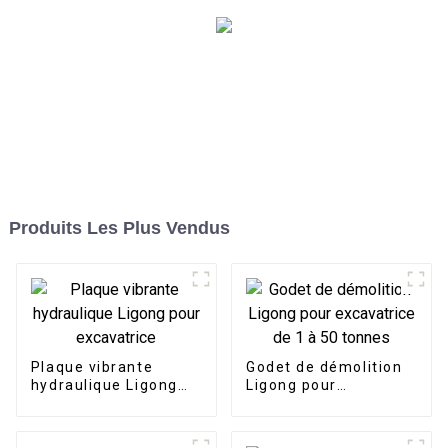
Produits Les Plus Vendus
Plaque vibrante
Godet de démolition
hydraulique Ligong
Ligong pour
pour excavatrice
excavatrice de 1 à 50
tonnes