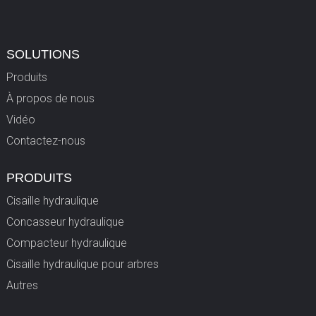
SOLUTIONS
Produits
À propos de nous
Vidéo
Contactez-nous
PRODUITS
Cisaille hydraulique
Concasseur hydraulique
Compacteur hydraulique
Cisaille hydraulique pour arbres
Autres