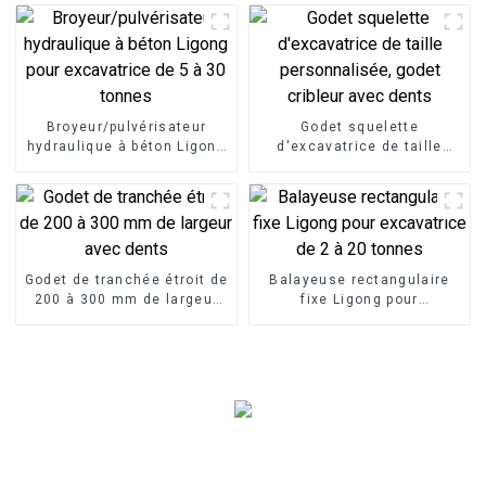
Broyeur/pulvérisateur
Godet squelette
hydraulique à béton Ligong
d'excavatrice de taille
pour excavatrice de 5 à 30
personnalisée, godet
tonnes
cribleur avec dents
Godet de tranchée étroit de
Balayeuse rectangulaire
200 à 300 mm de largeur
fixe Ligong pour
avec dents
excavatrice de 2 à 20
tonnes