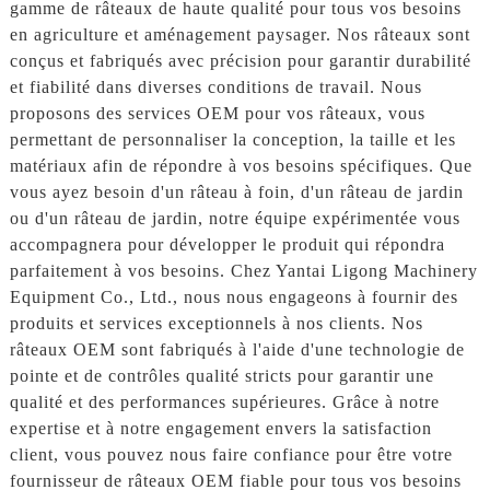
gamme de râteaux de haute qualité pour tous vos besoins
en agriculture et aménagement paysager. Nos râteaux sont
conçus et fabriqués avec précision pour garantir durabilité
et fiabilité dans diverses conditions de travail. Nous
proposons des services OEM pour vos râteaux, vous
permettant de personnaliser la conception, la taille et les
matériaux afin de répondre à vos besoins spécifiques. Que
vous ayez besoin d'un râteau à foin, d'un râteau de jardin
ou d'un râteau de jardin, notre équipe expérimentée vous
accompagnera pour développer le produit qui répondra
parfaitement à vos besoins. Chez Yantai Ligong Machinery
Equipment Co., Ltd., nous nous engageons à fournir des
produits et services exceptionnels à nos clients. Nos
râteaux OEM sont fabriqués à l'aide d'une technologie de
pointe et de contrôles qualité stricts pour garantir une
qualité et des performances supérieures. Grâce à notre
expertise et à notre engagement envers la satisfaction
client, vous pouvez nous faire confiance pour être votre
fournisseur de râteaux OEM fiable pour tous vos besoins