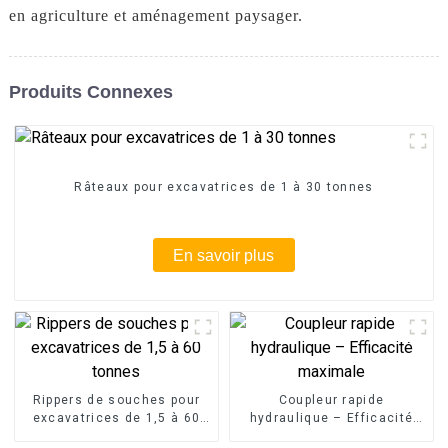
en agriculture et aménagement paysager.
Produits Connexes
Râteaux pour excavatrices de 1 à 30 tonnes
En savoir plus
Rippers de souches pour
Coupleur rapide
excavatrices de 1,5 à 60
hydraulique – Efficacité
tonnes
maximale