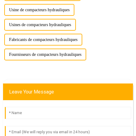
Usine de compacteurs hydrauliques
Usines de compacteurs hydrauliques
Fabricants de compacteurs hydrauliques
Fournisseurs de compacteurs hydrauliques
Leave Your Message