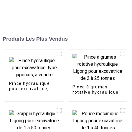
Produits Les Plus Vendus
Pince hydraulique
Pince à grumes
pour excavatrice,
rotative hydraulique
type japonais, à
Ligong pour
vendre
excavatrice de 2 à 25
tonnes