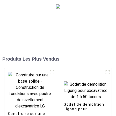
Produits Les Plus Vendus
Godet de démolition
Ligong pour
Construire sur une
excavatrice de 1 à 50