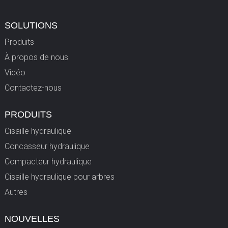
SOLUTIONS
Produits
À propos de nous
Vidéo
Contactez-nous
PRODUITS
Cisaille hydraulique
Concasseur hydraulique
Compacteur hydraulique
Cisaille hydraulique pour arbres
Autres
NOUVELLES