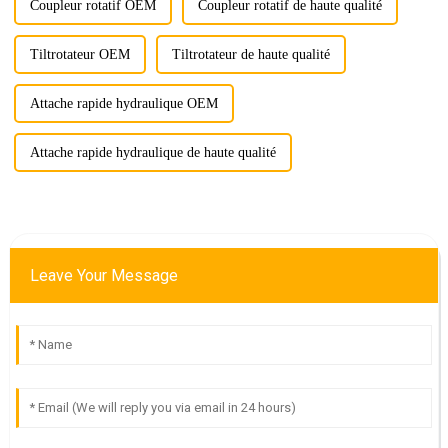
Coupleur rotatif OEM
Coupleur rotatif de haute qualité
Tiltrotateur OEM
Tiltrotateur de haute qualité
Attache rapide hydraulique OEM
Attache rapide hydraulique de haute qualité
Leave Your Message