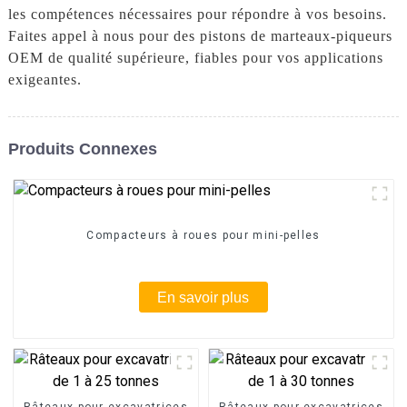
les compétences nécessaires pour répondre à vos besoins.
Faites appel à nous pour des pistons de marteaux-piqueurs
OEM de qualité supérieure, fiables pour vos applications
exigeantes.
Produits Connexes
Compacteurs à roues pour mini-pelles
En savoir plus
Râteaux pour excavatrices
Râteaux pour excavatrices