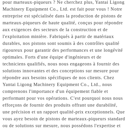
pour marteaux-piqueurs ? Ne cherchez plus, Yantai Ligong
Machinery Equipment Co., Ltd. est fait pour vous ! Notre
entreprise est spécialisée dans la production de pistons de
marteaux-piqueurs de haute qualité, conçus pour répondre
aux exigences des secteurs de la construction et de
l'exploitation minière. Fabriqués à partir de matériaux
durables, nos pistons sont soumis à des contrôles qualité
rigoureux pour garantir des performances et une longévité
optimales. Forts d'une équipe d'ingénieurs et de
techniciens qualifiés, nous nous engageons à fournir des
solutions innovantes et des conceptions sur mesure pour
répondre aux besoins spécifiques de nos clients. Chez
Yantai Ligong Machinery Equipment Co., Ltd., nous
comprenons l'importance d'un équipement fiable et
performant pour vos opérations. C'est pourquoi nous nous
efforçons de fournir des produits offrant une durabilité,
une précision et un rapport qualité-prix exceptionnels. Que
vous ayez besoin de pistons de marteaux-piqueurs standard
ou de solutions sur mesure, nous possédons l'expertise et