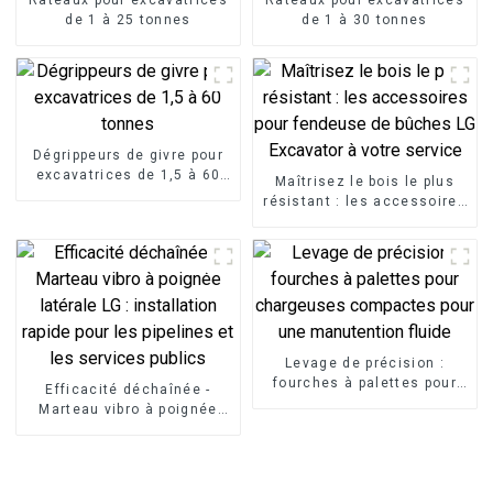
de 1 à 25 tonnes
de 1 à 30 tonnes
Dégrippeurs de givre pour
excavatrices de 1,5 à 60
Maîtrisez le bois le plus
tonnes
résistant : les accessoires
pour fendeuse de bûches
LG Excavator à votre
service
Levage de précision :
fourches à palettes pour
Efficacité déchaînée -
chargeuses compactes
Marteau vibro à poignée
pour une manutention
latérale LG : installation
fluide
rapide pour les pipelines et
les services publics