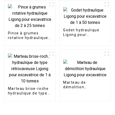
casse
Godet hydraulique
Pince à grumes
Ligong pour
rotative hydraulique
excavatrice de 1 à 50
Ligong pour
tonnes
excavatrice de 2 à 25
tonnes
Marteau de
démolition
Marteau brise-roche
hydraulique Ligong
hydraulique de type
pour excavatrice
rétrocaveuse Ligong
pour excavatrice de 1
à 10 tonnes