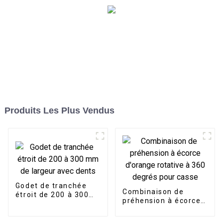
Produits Les Plus Vendus
Godet de tranchée
Combinaison de
étroit de 200 à 300
préhension à écorce
mm de largeur avec
d'orange rotative à
dents
360 degrés pour