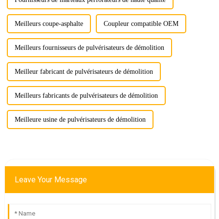
Meilleurs coupe-asphalte
Coupleur compatible OEM
Meilleurs fournisseurs de pulvérisateurs de démolition
Meilleur fabricant de pulvérisateurs de démolition
Meilleurs fabricants de pulvérisateurs de démolition
Meilleure usine de pulvérisateurs de démolition
Leave Your Message