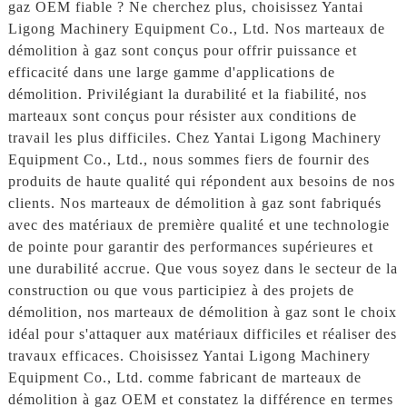
gaz OEM fiable ? Ne cherchez plus, choisissez Yantai
Ligong Machinery Equipment Co., Ltd. Nos marteaux de
démolition à gaz sont conçus pour offrir puissance et
efficacité dans une large gamme d'applications de
démolition. Privilégiant la durabilité et la fiabilité, nos
marteaux sont conçus pour résister aux conditions de
travail les plus difficiles. Chez Yantai Ligong Machinery
Equipment Co., Ltd., nous sommes fiers de fournir des
produits de haute qualité qui répondent aux besoins de nos
clients. Nos marteaux de démolition à gaz sont fabriqués
avec des matériaux de première qualité et une technologie
de pointe pour garantir des performances supérieures et
une durabilité accrue. Que vous soyez dans le secteur de la
construction ou que vous participiez à des projets de
démolition, nos marteaux de démolition à gaz sont le choix
idéal pour s'attaquer aux matériaux difficiles et réaliser des
travaux efficaces. Choisissez Yantai Ligong Machinery
Equipment Co., Ltd. comme fabricant de marteaux de
démolition à gaz OEM et constatez la différence en termes