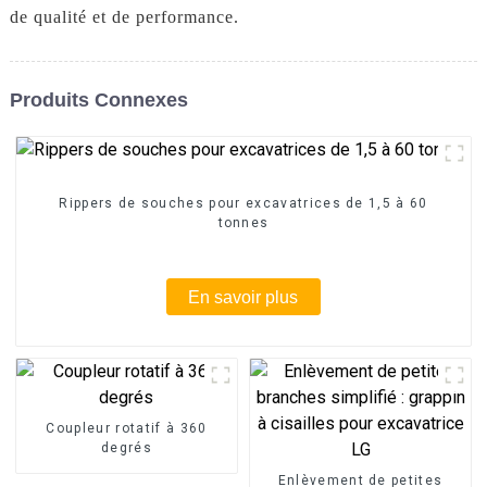
de qualité et de performance.
Produits Connexes
Rippers de souches pour excavatrices de 1,5 à 60
tonnes
En savoir plus
Coupleur rotatif à 360
degrés
Enlèvement de petites