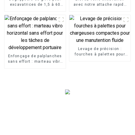
excavatrices de 1,5 à 60
avec notre attache rapide
tonnes
mécanique
Levage de précision :
fourches à palettes pour
Enfonçage de palplanches
chargeuses compactes
sans effort : marteau vibro
pour une manutention
horizontal sans effort pour
fluide
les tâches de
développement portuaire