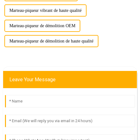
Marteau-piqueur vibrant de haute qualité
Marteau-piqueur de démolition OEM
Marteau-piqueur de démolition de haute qualité
Leave Your Message