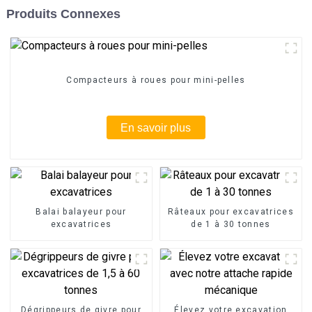
Produits Connexes
Compacteurs à roues pour mini-pelles
En savoir plus
Balai balayeur pour
Râteaux pour excavatrices
excavatrices
de 1 à 30 tonnes
Dégrippeurs de givre pour
Élevez votre excavation