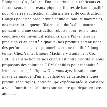
Equipment Co., Ltd. est l'un des principaux fabricants et
fournisseurs de marteaux-piqueurs filaires de haute qualité
pour diverses applications industrielles et de construction.
Conçus pour une productivité et une durabilité maximales,
nos marteaux-piqueurs filaires sont dotés d'un moteur
puissant et d'une construction robuste pour résister aux
conditions de travail difficiles. Grâce à l'ingénierie de
précision et au contrôle qualité, nos produits garantissent
des performances exceptionnelles et une fiabilité à long
terme. Chez Yantai Ligong Machinery Equipment Co.,
Ltd., la satisfaction de nos clients est notre priorité et nous
proposons des solutions OEM flexibles pour répondre à
leurs besoins spécifiques. Que vous ayez besoin d'une
image de marque, d'un emballage ou de caractéristiques
produit spécifiques, notre équipe expérimentée se consacre
à vous fournir des solutions sur mesure qui dépassent vos
attentes.