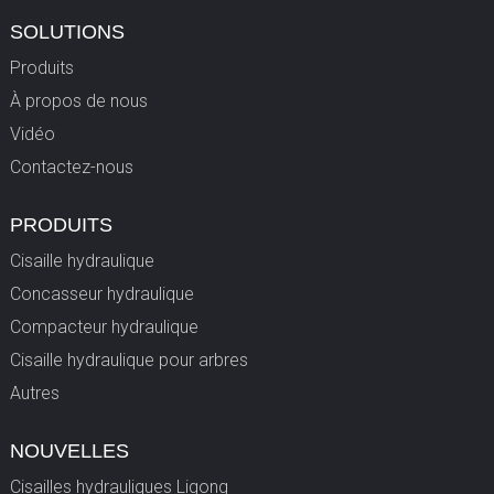
SOLUTIONS
Produits
À propos de nous
Vidéo
Contactez-nous
PRODUITS
Cisaille hydraulique
Concasseur hydraulique
Compacteur hydraulique
Cisaille hydraulique pour arbres
Autres
NOUVELLES
Cisailles hydrauliques Ligong