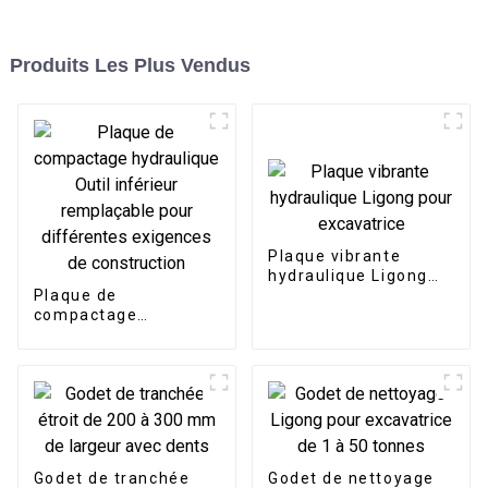
Produits Les Plus Vendus
Plaque vibrante
hydraulique Ligong
Plaque de
pour excavatrice
compactage
hydraulique Outil
inférieur remplaçable
pour différentes
exigences de
construction
Godet de tranchée
Godet de nettoyage