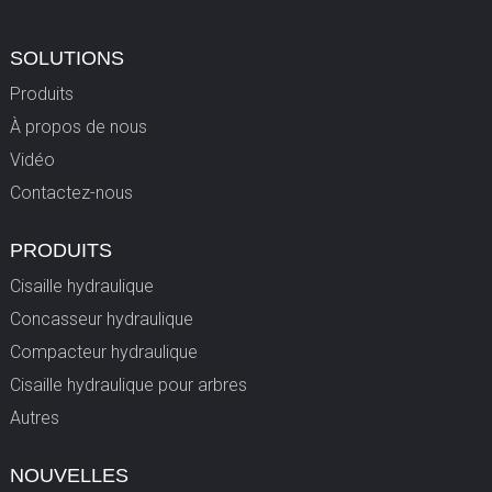
SOLUTIONS
Produits
À propos de nous
Vidéo
Contactez-nous
PRODUITS
Cisaille hydraulique
Concasseur hydraulique
Compacteur hydraulique
Cisaille hydraulique pour arbres
Autres
NOUVELLES