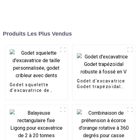
Produits Les Plus Vendus
Godet d'excavatrice
Godet squelette
Godet trapézoïdal
d'excavatrice de
robuste à fossé en V
taille personnalisée,
godet cribleur avec
dents