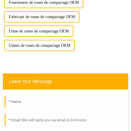
Fournisseur de roues de compactage OEM
Fabricant de roues de compactage OEM
Usine de roues de compactage OEM
Usines de roues de compactage OEM
Leave Your Message