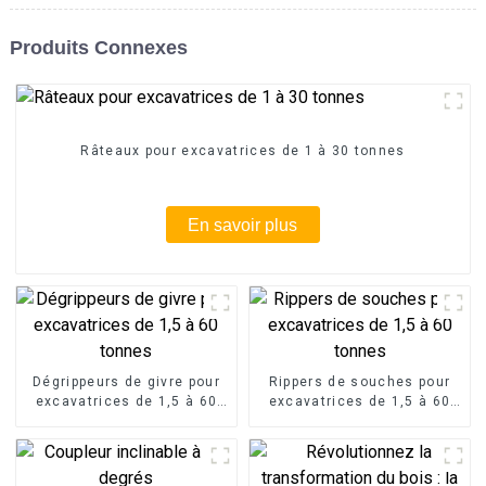
Produits Connexes
Râteaux pour excavatrices de 1 à 30 tonnes
En savoir plus
Dégrippeurs de givre pour
Rippers de souches pour
excavatrices de 1,5 à 60
excavatrices de 1,5 à 60
tonnes
tonnes