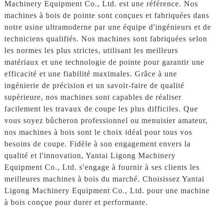
Machinery Equipment Co., Ltd. est une référence. Nos
machines à bois de pointe sont conçues et fabriquées dans
notre usine ultramoderne par une équipe d'ingénieurs et de
techniciens qualifiés. Nos machines sont fabriquées selon
les normes les plus strictes, utilisant les meilleurs
matériaux et une technologie de pointe pour garantir une
efficacité et une fiabilité maximales. Grâce à une
ingénierie de précision et un savoir-faire de qualité
supérieure, nos machines sont capables de réaliser
facilement les travaux de coupe les plus difficiles. Que
vous soyez bûcheron professionnel ou menuisier amateur,
nos machines à bois sont le choix idéal pour tous vos
besoins de coupe. Fidèle à son engagement envers la
qualité et l'innovation, Yantai Ligong Machinery
Equipment Co., Ltd. s'engage à fournir à ses clients les
meilleures machines à bois du marché. Choisissez Yantai
Ligong Machinery Equipment Co., Ltd. pour une machine
à bois conçue pour durer et performante.