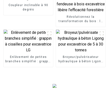
Coupleur inclinable à 90
degrés
Révolutionnez la
transformation du bois : la
fendeuse à bois
excavatrice libère
l'efficacité forestière
Enlèvement de petites
Broyeur/pulvérisateur
branches simplifié : grappin
hydraulique à béton Ligong
à cisailles pour excavatrice
pour excavatrice de 5 à 30
LG
tonnes