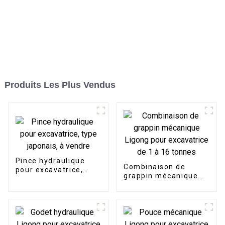
Produits Les Plus Vendus
Pince hydraulique
Combinaison de
pour excavatrice,
grappin mécanique
type japonais, à
Ligong pour
vendre
excavatrice de 1 à 16
tonnes