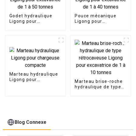
Godet hydraulique
Pouce mécanique
Ligong pour
Ligong pour
excavatrice de 1 à 50
excavatrice de 1 à 40
tonnes
tonnes
Marteau hydraulique
Ligong pour
Marteau brise-roche
chargeuse compacte
hydraulique de type
rétrocaveuse Ligong
pour excavatrice de 1
à 10 tonnes
Blog Connexe