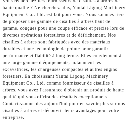
Vous recherchez des fournisseurs de cisailles à arbres de
haute qualité ? Ne cherchez plus, Yantai Ligong Machinery
Equipment Co., Ltd. est fait pour vous. Nous sommes fiers
de proposer une gamme de cisailles à arbres haut de
gamme, conçues pour une coupe efficace et précise lors de
diverses opérations forestières et de défrichement. Nos
cisailles à arbres sont fabriquées avec des matériaux
durables et une technologie de pointe pour garantir
performance et fiabilité à long terme. Elles conviennent à
une large gamme d'équipements, notamment les
excavatrices, les chargeuses compactes et autres engins
forestiers. En choisissant Yantai Ligong Machinery
Equipment Co., Ltd. comme fournisseur de cisailles à
arbres, vous avez l'assurance d'obtenir un produit de haute
qualité qui vous offrira des résultats exceptionnels.
Contactez-nous dès aujourd'hui pour en savoir plus sur nos
cisailles à arbres et découvrir leurs avantages pour votre
entreprise.