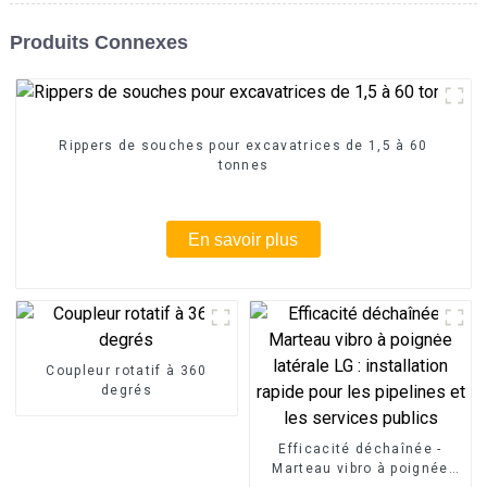
Produits Connexes
Rippers de souches pour excavatrices de 1,5 à 60
tonnes
En savoir plus
Coupleur rotatif à 360
degrés
Efficacité déchaînée -
Marteau vibro à poignée