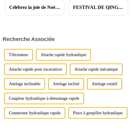
Célébrez la joie de Noël avec Ligong
FESTIVAL DE QINGMING
Recherche Associée
Tiltrotateur
Attache rapide hydraulique
Attache rapide pour excavatrice
Attache rapide mécanique
Attelage inclinable
Attelage incliné
Attelage rotatif
Coupleur hydraulique à démontage rapide
Connecteur hydraulique rapide
Pince à goupilles hydraulique