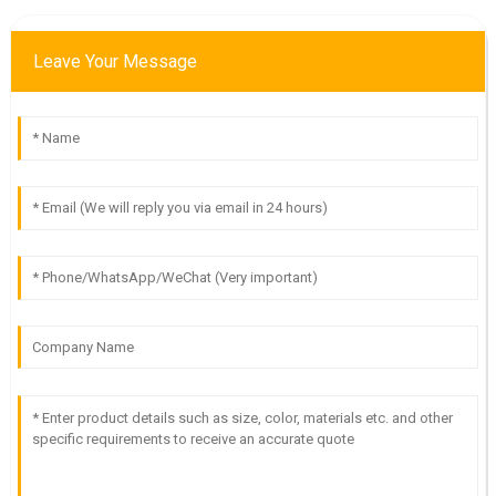
Leave Your Message