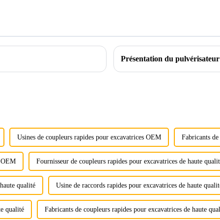
Usines de coupleurs rapides pour excavatrices OEM
Fabricants de
es OEM
Fournisseur de coupleurs rapides pour excavatrices de haute quali
haute qualité
Usine de raccords rapides pour excavatrices de haute qualit
e qualité
Fabricants de coupleurs rapides pour excavatrices de haute qual