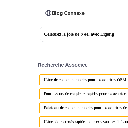
Blog Connexe
Célébrez la joie de Noël avec Ligong
Recherche Associée
Usine de coupleurs rapides pour excavatrices OEM
Fournisseurs de coupleurs rapides pour excavatric
Fabricant de coupleurs rapides pour excavatrices de 
Usines de raccords rapides pour excavatrices de haut