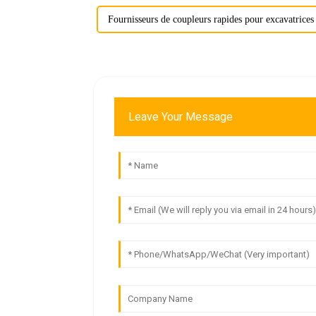
Fournisseurs de coupleurs rapides pour excavatrices 
Leave Your Message