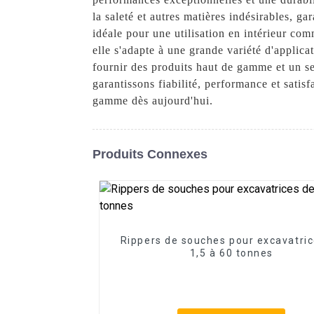
la saleté et autres matières indésirables, ga
idéale pour une utilisation en intérieur c
elle s'adapte à une grande variété d'appli
fournir des produits haut de gamme et un se
garantissons fiabilité, performance et sati
gamme dès aujourd'hui.
Produits Connexes
Rippers de souches pour excavatri
1,5 à 60 tonnes