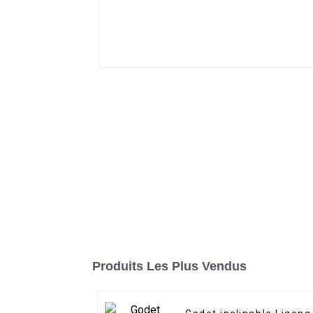
Produits Les Plus Vendus