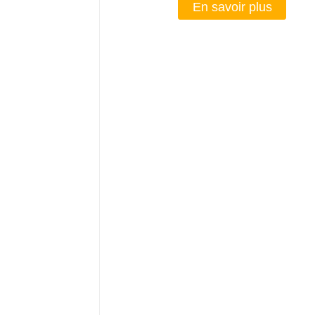
En savoir plus