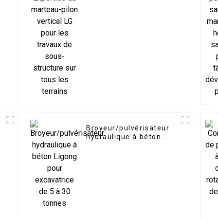
les travaux de sous-
structure sur tous les
terrains
e
Broyeur/pulvérisateur
e
hydraulique à béton
Ligong pour excavatrice
de 5 à 30 tonnes