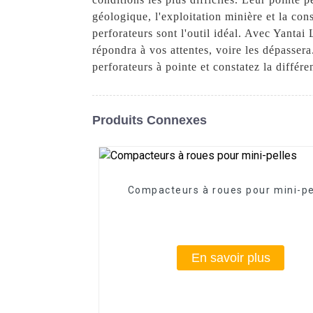
géologique, l'exploitation minière et la co
perforateurs sont l'outil idéal. Avec Yanta
répondra à vos attentes, voire les dépasse
perforateurs à pointe et constatez la différ
Produits Connexes
Compacteurs à roues pour mini-pe
En savoir plus