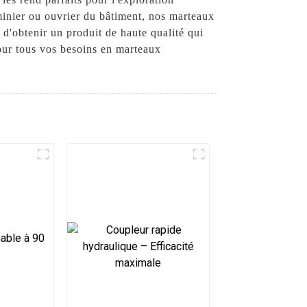
minier ou ouvrier du bâtiment, nos marteaux
d'obtenir un produit de haute qualité qui
our tous vos besoins en marteaux