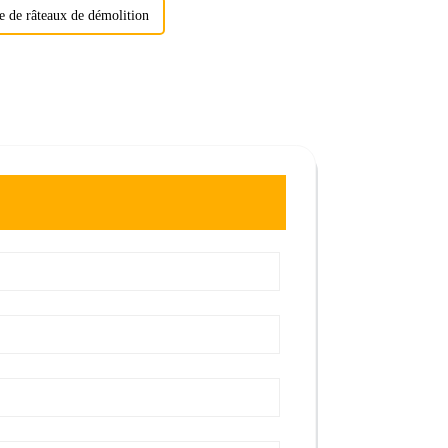
e de râteaux de démolition