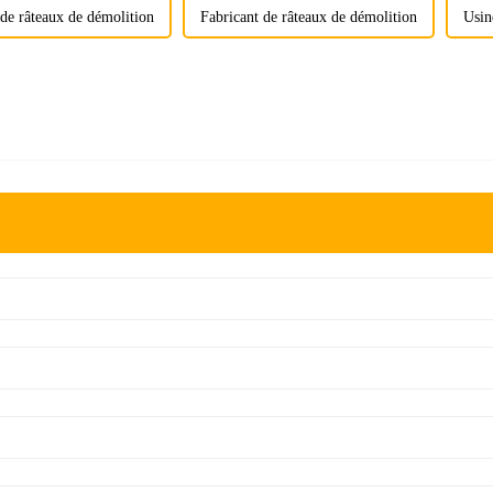
de râteaux de démolition
Fabricant de râteaux de démolition
Usin