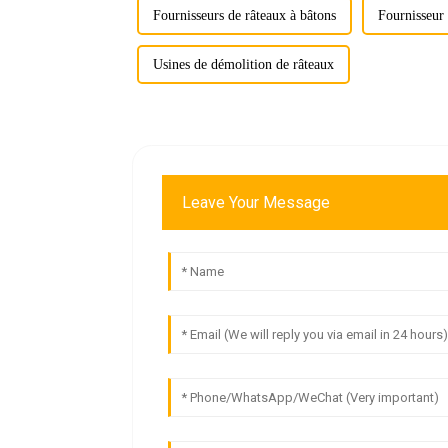
Fournisseurs de râteaux à bâtons
Fournisseur 
Usines de démolition de râteaux
Leave Your Message