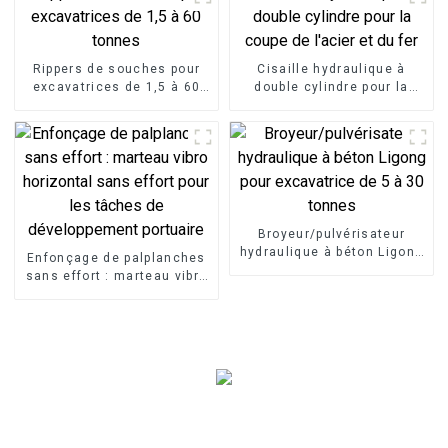
Rippers de souches pour
Cisaille hydraulique à
excavatrices de 1,5 à 60
double cylindre pour la
tonnes
coupe de l'acier et du fer
Broyeur/pulvérisateur
hydraulique à béton Ligong
Enfonçage de palplanches
pour excavatrice de 5 à 30
sans effort : marteau vibro
tonnes
horizontal sans effort pour
les tâches de
développement portuaire