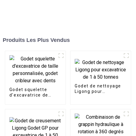
Produits Les Plus Vendus
Godet de nettoyage
Godet squelette
Ligong pour
d'excavatrice de
excavatrice de 1 à 50
taille personnalisée,
tonnes
godet cribleur avec
dents