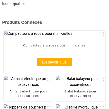
haute qualité.
Produits Connexes
Compacteurs à roues pour mini-pelles
En savoir plus
Aimant électrique pour
Balai balayeur pour
excavatrices
excavatrices