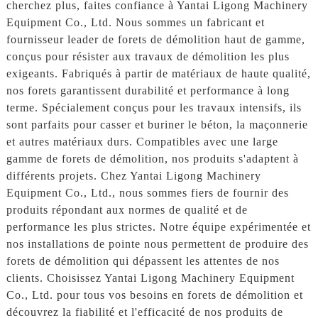
cherchez plus, faites confiance à Yantai Ligong Machinery
Equipment Co., Ltd. Nous sommes un fabricant et
fournisseur leader de forets de démolition haut de gamme,
conçus pour résister aux travaux de démolition les plus
exigeants. Fabriqués à partir de matériaux de haute qualité,
nos forets garantissent durabilité et performance à long
terme. Spécialement conçus pour les travaux intensifs, ils
sont parfaits pour casser et buriner le béton, la maçonnerie
et autres matériaux durs. Compatibles avec une large
gamme de forets de démolition, nos produits s'adaptent à
différents projets. Chez Yantai Ligong Machinery
Equipment Co., Ltd., nous sommes fiers de fournir des
produits répondant aux normes de qualité et de
performance les plus strictes. Notre équipe expérimentée et
nos installations de pointe nous permettent de produire des
forets de démolition qui dépassent les attentes de nos
clients. Choisissez Yantai Ligong Machinery Equipment
Co., Ltd. pour tous vos besoins en forets de démolition et
découvrez la fiabilité et l'efficacité de nos produits de