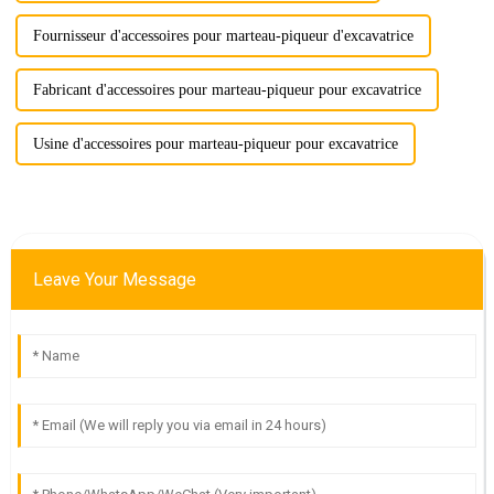
Fournisseur d'accessoires pour marteau-piqueur d'excavatrice
Fabricant d'accessoires pour marteau-piqueur pour excavatrice
Usine d'accessoires pour marteau-piqueur pour excavatrice
Leave Your Message