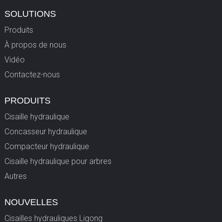
SOLUTIONS
Produits
À propos de nous
Vidéo
Contactez-nous
PRODUITS
Cisaille hydraulique
Concasseur hydraulique
Compacteur hydraulique
Cisaille hydraulique pour arbres
Autres
NOUVELLES
Cisailles hydrauliques Ligong