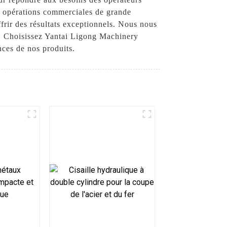
s opérations commerciales de grande
frir des résultats exceptionnels. Nous nous
s. Choisissez Yantai Ligong Machinery
ces de nos produits.