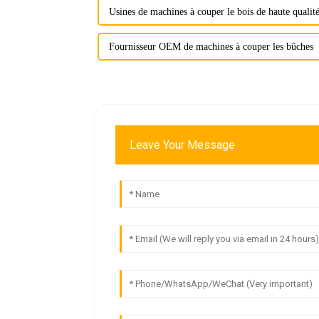
Usines de machines à couper le bois de haute qualit
Fournisseur OEM de machines à couper les bûches
Leave Your Message