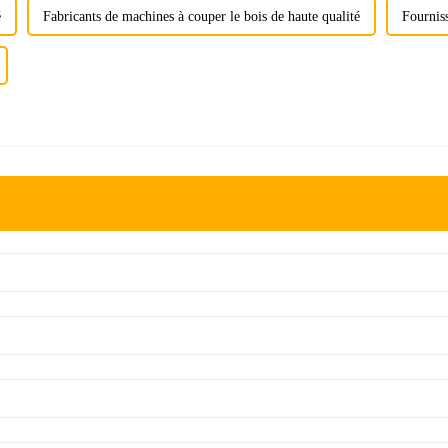
é
Fabricants de machines à couper le bois de haute qualité
Fourniss