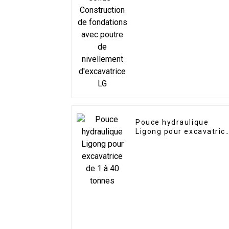
de nivellement
d'excavatrice LG
Pouce hydraulique
Ligong pour excavatric
de 1 à 40 tonnes