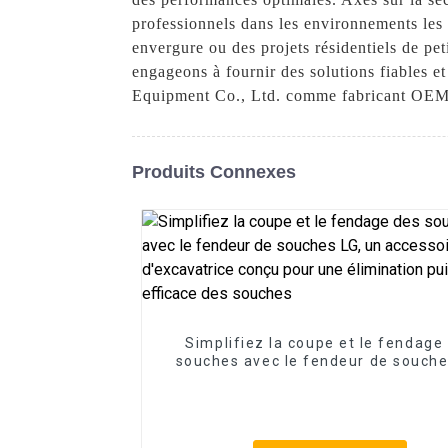
professionnels dans les environnements les
envergure ou des projets résidentiels de pe
engageons à fournir des solutions fiables 
Equipment Co., Ltd. comme fabricant OEM de
Produits Connexes
Simplifiez la coupe et le fendage
souches avec le fendeur de souche
un accessoire d'excavatrice conçu
une élimination puissante et effi
des souches