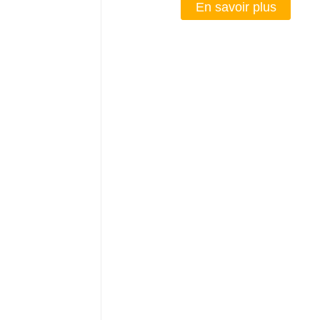
En savoir plus