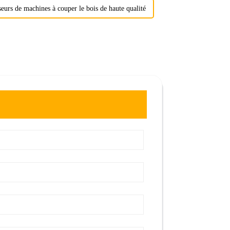
eurs de machines à couper le bois de haute qualité