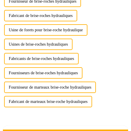
Fournisseur de brise-roches hydrauliques
Fabricant de brise-roches hydrauliques
Usine de forets pour brise-roche hydraulique
Usines de brise-roches hydrauliques
Fabricants de brise-roches hydrauliques
Fournisseurs de brise-roches hydrauliques
Fournisseur de marteaux brise-roche hydrauliques
Fabricant de marteaux brise-roche hydrauliques