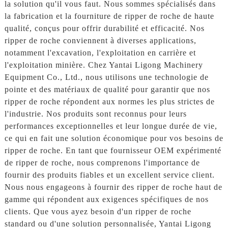
la solution qu'il vous faut. Nous sommes spécialisés dans
la fabrication et la fourniture de ripper de roche de haute
qualité, conçus pour offrir durabilité et efficacité. Nos
ripper de roche conviennent à diverses applications,
notamment l'excavation, l'exploitation en carrière et
l'exploitation minière. Chez Yantai Ligong Machinery
Equipment Co., Ltd., nous utilisons une technologie de
pointe et des matériaux de qualité pour garantir que nos
ripper de roche répondent aux normes les plus strictes de
l'industrie. Nos produits sont reconnus pour leurs
performances exceptionnelles et leur longue durée de vie,
ce qui en fait une solution économique pour vos besoins de
ripper de roche. En tant que fournisseur OEM expérimenté
de ripper de roche, nous comprenons l'importance de
fournir des produits fiables et un excellent service client.
Nous nous engageons à fournir des ripper de roche haut de
gamme qui répondent aux exigences spécifiques de nos
clients. Que vous ayez besoin d'un ripper de roche
standard ou d'une solution personnalisée, Yantai Ligong