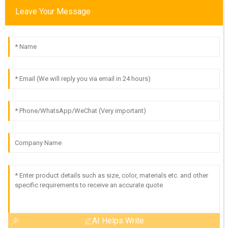
Leave Your Message
AI Helps Write