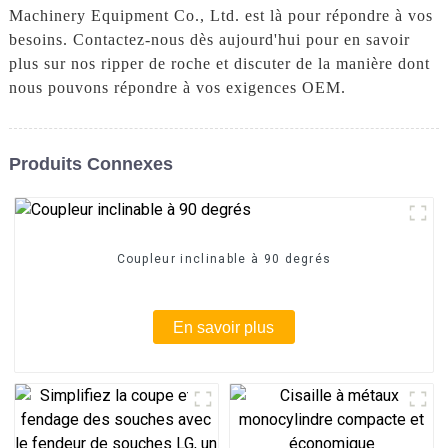
Machinery Equipment Co., Ltd. est là pour répondre à vos
besoins. Contactez-nous dès aujourd'hui pour en savoir
plus sur nos ripper de roche et discuter de la manière dont
nous pouvons répondre à vos exigences OEM.
Produits Connexes
Coupleur inclinable à 90 degrés
En savoir plus