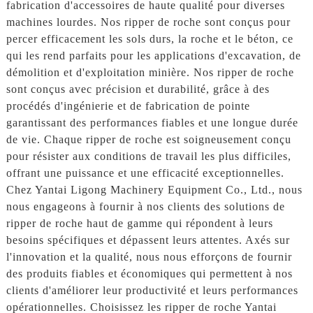
fabrication d'accessoires de haute qualité pour diverses
machines lourdes. Nos ripper de roche sont conçus pour
percer efficacement les sols durs, la roche et le béton, ce
qui les rend parfaits pour les applications d'excavation, de
démolition et d'exploitation minière. Nos ripper de roche
sont conçus avec précision et durabilité, grâce à des
procédés d'ingénierie et de fabrication de pointe
garantissant des performances fiables et une longue durée
de vie. Chaque ripper de roche est soigneusement conçu
pour résister aux conditions de travail les plus difficiles,
offrant une puissance et une efficacité exceptionnelles.
Chez Yantai Ligong Machinery Equipment Co., Ltd., nous
nous engageons à fournir à nos clients des solutions de
ripper de roche haut de gamme qui répondent à leurs
besoins spécifiques et dépassent leurs attentes. Axés sur
l'innovation et la qualité, nous nous efforçons de fournir
des produits fiables et économiques qui permettent à nos
clients d'améliorer leur productivité et leurs performances
opérationnelles. Choisissez les ripper de roche Yantai