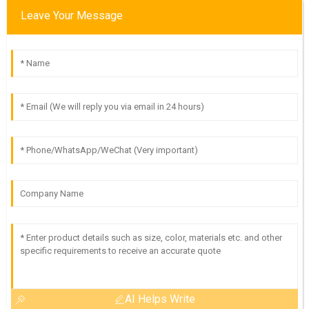
Leave Your Message
AI Helps Write