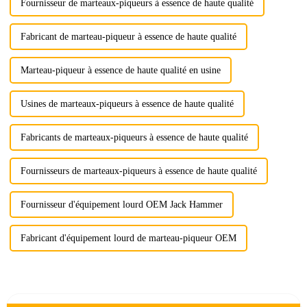
Fournisseur de marteaux-piqueurs à essence de haute qualité
Fabricant de marteau-piqueur à essence de haute qualité
Marteau-piqueur à essence de haute qualité en usine
Usines de marteaux-piqueurs à essence de haute qualité
Fabricants de marteaux-piqueurs à essence de haute qualité
Fournisseurs de marteaux-piqueurs à essence de haute qualité
Fournisseur d'équipement lourd OEM Jack Hammer
Fabricant d'équipement lourd de marteau-piqueur OEM