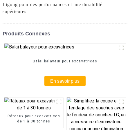
Ligong pour des performances et une durabilité
supérieures.
Produits Connexes
Balai balayeur pour excavatrices
En savoir plus
Râteaux pour excavatrices
de 1 à 30 tonnes