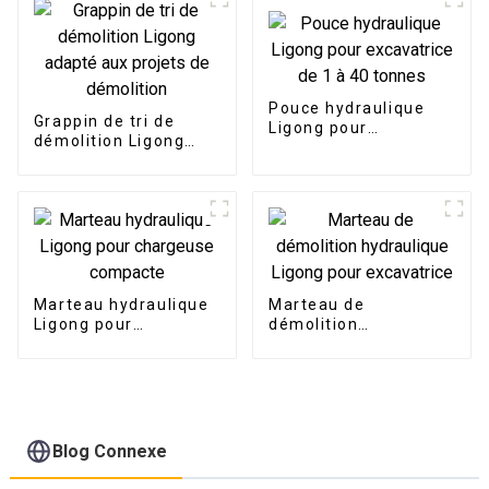
Pouce hydraulique
Grappin de tri de
Ligong pour
démolition Ligong
excavatrice de 1 à 40
adapté aux projets de
tonnes
démolition
Marteau hydraulique
Marteau de
Ligong pour
démolition
chargeuse compacte
hydraulique Ligong
pour excavatrice
Blog Connexe