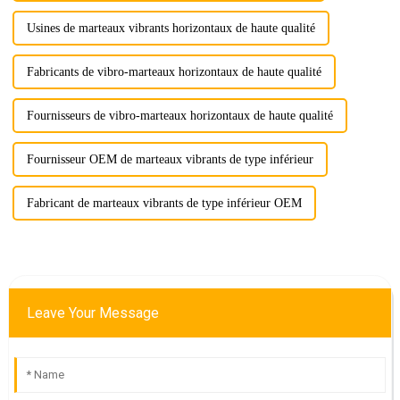
Usines de marteaux vibrants horizontaux de haute qualité
Fabricants de vibro-marteaux horizontaux de haute qualité
Fournisseurs de vibro-marteaux horizontaux de haute qualité
Fournisseur OEM de marteaux vibrants de type inférieur
Fabricant de marteaux vibrants de type inférieur OEM
Leave Your Message