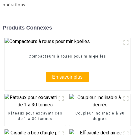
opérations.
Produits Connexes
Compacteurs à roues pour mini-pelles
En savoir plus
Râteaux pour excavatrices
Coupleur inclinable à 90
de 1 à 30 tonnes
degrés