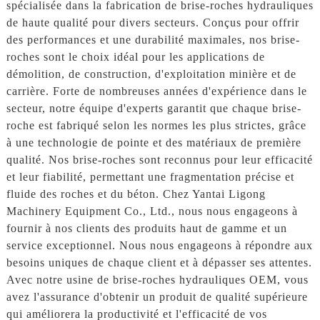
spécialisée dans la fabrication de brise-roches hydrauliques
de haute qualité pour divers secteurs. Conçus pour offrir
des performances et une durabilité maximales, nos brise-
roches sont le choix idéal pour les applications de
démolition, de construction, d'exploitation minière et de
carrière. Forte de nombreuses années d'expérience dans le
secteur, notre équipe d'experts garantit que chaque brise-
roche est fabriqué selon les normes les plus strictes, grâce
à une technologie de pointe et des matériaux de première
qualité. Nos brise-roches sont reconnus pour leur efficacité
et leur fiabilité, permettant une fragmentation précise et
fluide des roches et du béton. Chez Yantai Ligong
Machinery Equipment Co., Ltd., nous nous engageons à
fournir à nos clients des produits haut de gamme et un
service exceptionnel. Nous nous engageons à répondre aux
besoins uniques de chaque client et à dépasser ses attentes.
Avec notre usine de brise-roches hydrauliques OEM, vous
avez l'assurance d'obtenir un produit de qualité supérieure
qui améliorera la productivité et l'efficacité de vos