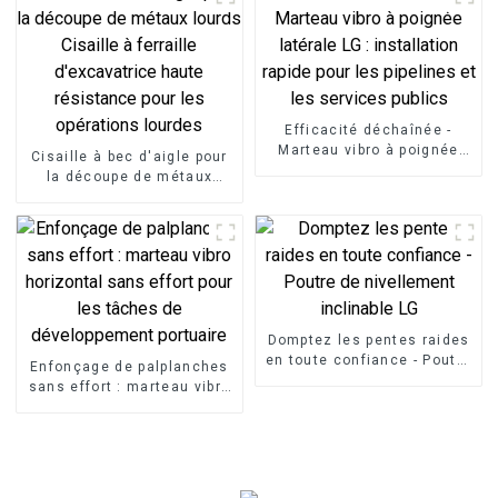
Efficacité déchaînée -
Marteau vibro à poignée
Cisaille à bec d'aigle pour
latérale LG : installation
la découpe de métaux
rapide pour les pipelines et
lourds Cisaille à ferraille
les services publics
d'excavatrice haute
résistance pour les
opérations lourdes
Domptez les pentes raides
en toute confiance - Poutre
Enfonçage de palplanches
de nivellement inclinable
sans effort : marteau vibro
LG
horizontal sans effort pour
les tâches de
développement portuaire