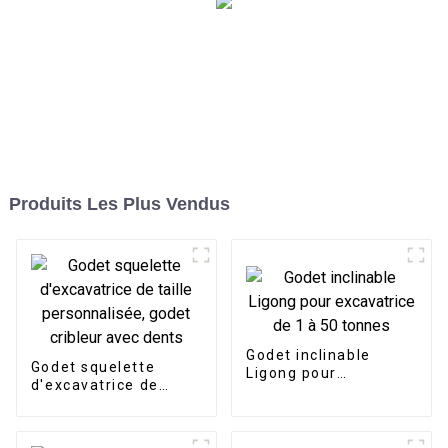
Produits Les Plus Vendus
Godet inclinable
Godet squelette
Ligong pour
d'excavatrice de
excavatrice de 1 à 50
taille personnalisée,
tonnes
godet cribleur avec
dents