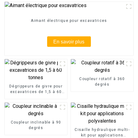
Aimant électrique pour excavatrices
En savoir plus
Coupleur rotatif à 360
degrés
Dégrippeurs de givre pour
excavatrices de 1,5 à 60
tonnes
Coupleur inclinable à 90
degrés
Cisaille hydraulique multi-
kit pour applications