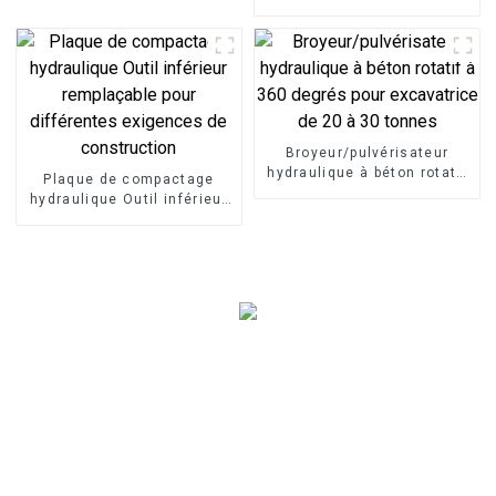
polyvalentes
Broyeur/pulvérisateur
hydraulique à béton rotatif
Plaque de compactage
à 360 degrés pour
hydraulique Outil inférieur
excavatrice de 20 à 30
remplaçable pour
tonnes
différentes exigences de
construction