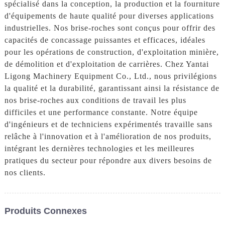
spécialisé dans la conception, la production et la fourniture
d'équipements de haute qualité pour diverses applications
industrielles. Nos brise-roches sont conçus pour offrir des
capacités de concassage puissantes et efficaces, idéales
pour les opérations de construction, d'exploitation minière,
de démolition et d'exploitation de carrières. Chez Yantai
Ligong Machinery Equipment Co., Ltd., nous privilégions
la qualité et la durabilité, garantissant ainsi la résistance de
nos brise-roches aux conditions de travail les plus
difficiles et une performance constante. Notre équipe
d'ingénieurs et de techniciens expérimentés travaille sans
relâche à l'innovation et à l'amélioration de nos produits,
intégrant les dernières technologies et les meilleures
pratiques du secteur pour répondre aux divers besoins de
nos clients.
Produits Connexes