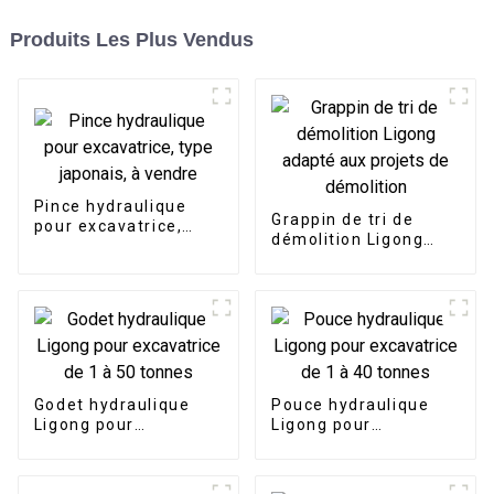
Produits Les Plus Vendus
Pince hydraulique
Grappin de tri de
pour excavatrice,
démolition Ligong
type japonais, à
adapté aux projets de
vendre
démolition
Godet hydraulique
Pouce hydraulique
Ligong pour
Ligong pour
excavatrice de 1 à 50
excavatrice de 1 à 40
tonnes
tonnes