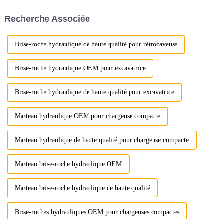
part des clients concernant ces
janvier au 4 février pour les
produits.
vacances. W...
Recherche Associée
Brise-roche hydraulique de haute qualité pour rétrocaveuse
Brise-roche hydraulique OEM pour excavatrice
Brise-roche hydraulique de haute qualité pour excavatrice
Marteau hydraulique OEM pour chargeuse compacte
Marteau hydraulique de haute qualité pour chargeuse compacte
Marteau brise-roche hydraulique OEM
Marteau brise-roche hydraulique de haute qualité
Brise-roches hydrauliques OEM pour chargeuses compactes