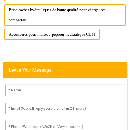
Brise-roches hydrauliques de haute qualité pour chargeuses
compactes
Accessoires pour marteau-piqueur hydraulique OEM
Leave Your Message