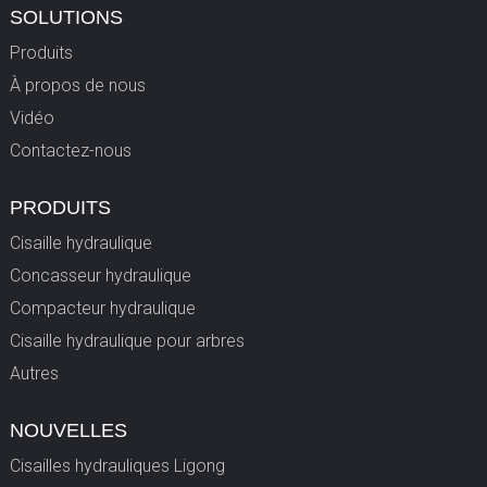
SOLUTIONS
Produits
À propos de nous
Vidéo
Contactez-nous
PRODUITS
Cisaille hydraulique
Concasseur hydraulique
Compacteur hydraulique
Cisaille hydraulique pour arbres
Autres
NOUVELLES
Cisailles hydrauliques Ligong