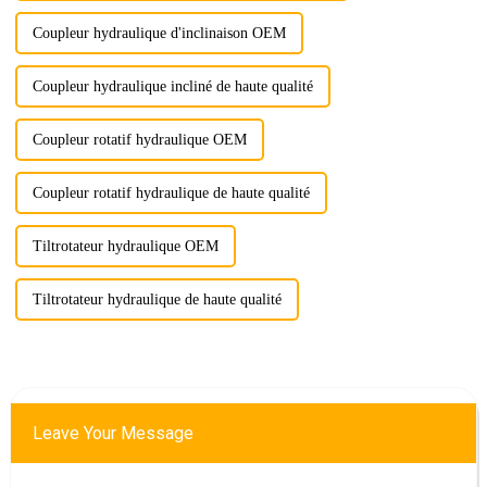
Coupleur hydraulique d'inclinaison OEM
Coupleur hydraulique incliné de haute qualité
Coupleur rotatif hydraulique OEM
Coupleur rotatif hydraulique de haute qualité
Tiltrotateur hydraulique OEM
Tiltrotateur hydraulique de haute qualité
Leave Your Message