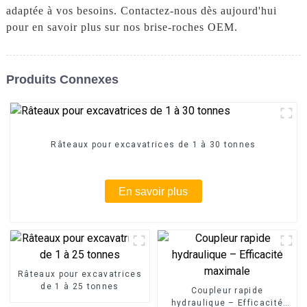
adaptée à vos besoins. Contactez-nous dès aujourd'hui
pour en savoir plus sur nos brise-roches OEM.
Produits Connexes
Râteaux pour excavatrices de 1 à 30 tonnes
En savoir plus
Râteaux pour excavatrices
de 1 à 25 tonnes
Coupleur rapide
hydraulique – Efficacité