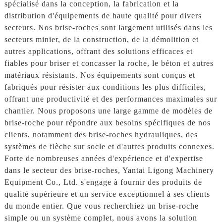
spécialisé dans la conception, la fabrication et la
distribution d'équipements de haute qualité pour divers
secteurs. Nos brise-roches sont largement utilisés dans les
secteurs minier, de la construction, de la démolition et
autres applications, offrant des solutions efficaces et
fiables pour briser et concasser la roche, le béton et autres
matériaux résistants. Nos équipements sont conçus et
fabriqués pour résister aux conditions les plus difficiles,
offrant une productivité et des performances maximales sur
chantier. Nous proposons une large gamme de modèles de
brise-roche pour répondre aux besoins spécifiques de nos
clients, notamment des brise-roches hydrauliques, des
systèmes de flèche sur socle et d'autres produits connexes.
Forte de nombreuses années d'expérience et d'expertise
dans le secteur des brise-roches, Yantai Ligong Machinery
Equipment Co., Ltd. s'engage à fournir des produits de
qualité supérieure et un service exceptionnel à ses clients
du monde entier. Que vous recherchiez un brise-roche
simple ou un système complet, nous avons la solution