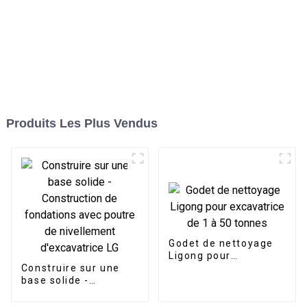
Produits Les Plus Vendus
Godet de nettoyage
Ligong pour
Construire sur une
excavatrice de 1 à 50
base solide -
tonnes
Construction de
fondations avec