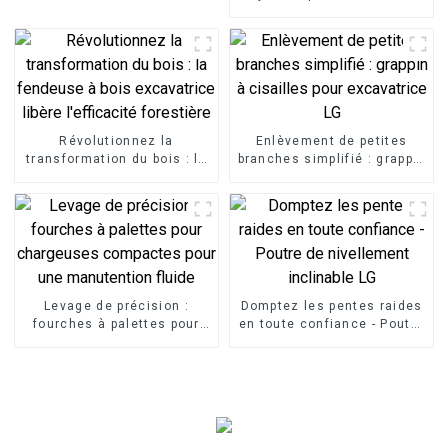
maximale
Révolutionnez la
Enlèvement de petites
transformation du bois : la
branches simplifié : grappin
fendeuse à bois
à cisailles pour excavatrice
excavatrice libère
LG
l'efficacité forestière
Levage de précision :
Domptez les pentes raides
fourches à palettes pour
en toute confiance - Poutre
chargeuses compactes
de nivellement inclinable
pour une manutention
LG
fluide