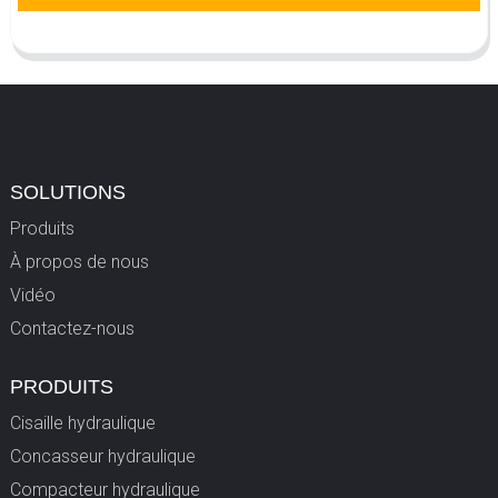
SOLUTIONS
Produits
À propos de nous
Vidéo
Contactez-nous
PRODUITS
Cisaille hydraulique
Concasseur hydraulique
Compacteur hydraulique