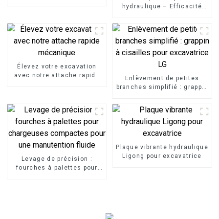
hydraulique – Efficacité
maximale
Élevez votre excavation
avec notre attache rapide
Enlèvement de petites
mécanique
branches simplifié : grappin
à cisailles pour excavatrice
LG
Plaque vibrante hydraulique
Ligong pour excavatrice
Levage de précision :
fourches à palettes pour
chargeuses compactes
pour une manutention
fluide