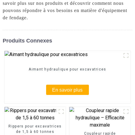
savoir plus sur nos produits et découvrir comment nous
pouvons répondre à vos besoins en matière d'équipement
de fendage.
Produits Connexes
Aimant hydraulique pour excavatrices
En savoir plus
Rippers pour excavatrices
de 1,5 à 60 tonnes
Coupleur rapide