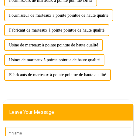
Fournisseurs de marteaux à pointe pointue OEM
Fournisseur de marteaux à pointe pointue de haute qualité
Fabricant de marteaux à pointe pointue de haute qualité
Usine de marteaux à pointe pointue de haute qualité
Usines de marteaux à pointe pointue de haute qualité
Fabricants de marteaux à pointe pointue de haute qualité
Leave Your Message