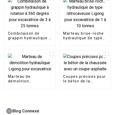
Combinaison de
Marteau brise-roche
grappin hydraulique à
hydraulique de type
rotation à 360 degrés
rétrocaveuse Ligong
pour excavatrice de 3
pour excavatrice de 1
à 25 tonnes
à 10 tonnes
Marteau de
Coupes précises pour
démolition
le béton de la
hydraulique Ligong
chaussée avec un
pour excavatrice
coupe-asphalte
Blog Connexe