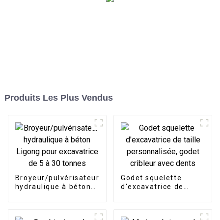
Produits Les Plus Vendus
Broyeur/pulvérisateur
Godet squelette
hydraulique à béton
d'excavatrice de
Ligong pour
taille personnalisée,
excavatrice de 5 à 30
godet cribleur avec
tonnes
dents