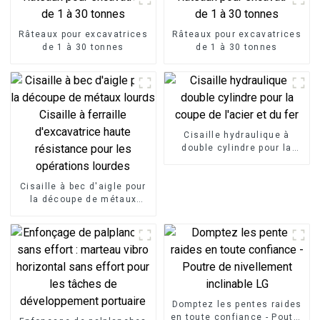
Râteaux pour excavatrices
Râteaux pour excavatrices
de 1 à 30 tonnes
de 1 à 30 tonnes
Cisaille hydraulique à
double cylindre pour la
coupe de l'acier et du fer
Cisaille à bec d'aigle pour
la découpe de métaux
lourds Cisaille à ferraille
d'excavatrice haute
résistance pour les
opérations lourdes
Domptez les pentes raides
en toute confiance - Poutre