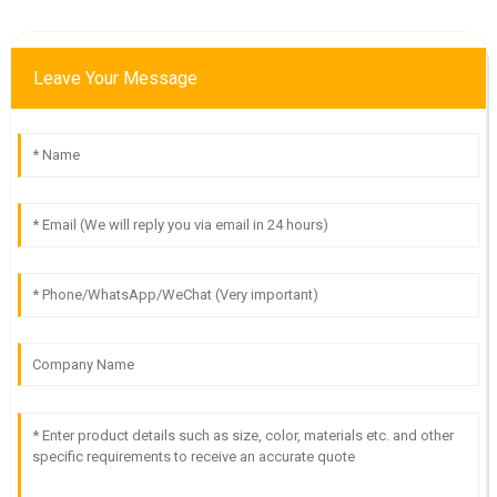
Leave Your Message