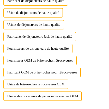
Fabricant de disjoncteurs de haute qualité
Usine de disjoncteurs de haute qualité
Usines de disjoncteurs de haute qualité
Fabricants de disjoncteurs Jack de haute qualité
Fournisseurs de disjoncteurs de haute qualité
Fournisseur OEM de brise-roches rétrocaveuses
Fabricant OEM de brise-roches pour rétrocaveuses
Usine de brise-roches rétrocaveuses OEM
Usines de concasseurs de pelles rétrocaveuses OEM