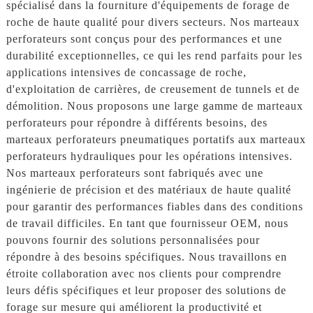
spécialisé dans la fourniture d'équipements de forage de
roche de haute qualité pour divers secteurs. Nos marteaux
perforateurs sont conçus pour des performances et une
durabilité exceptionnelles, ce qui les rend parfaits pour les
applications intensives de concassage de roche,
d'exploitation de carrières, de creusement de tunnels et de
démolition. Nous proposons une large gamme de marteaux
perforateurs pour répondre à différents besoins, des
marteaux perforateurs pneumatiques portatifs aux marteaux
perforateurs hydrauliques pour les opérations intensives.
Nos marteaux perforateurs sont fabriqués avec une
ingénierie de précision et des matériaux de haute qualité
pour garantir des performances fiables dans des conditions
de travail difficiles. En tant que fournisseur OEM, nous
pouvons fournir des solutions personnalisées pour
répondre à des besoins spécifiques. Nous travaillons en
étroite collaboration avec nos clients pour comprendre
leurs défis spécifiques et leur proposer des solutions de
forage sur mesure qui améliorent la productivité et