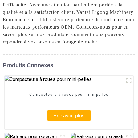
l'efficacité. Avec une attention particulière portée à la
qualité et à la satisfaction client, Yantai Ligong Machinery
Equipment Co., Ltd. est votre partenaire de confiance pour
les marteaux perforateurs OEM. Contactez-nous pour en
savoir plus sur nos produits et comment nous pouvons
répondre à vos besoins en forage de roche.
Produits Connexes
Compacteurs à roues pour mini-pelles
En savoir plus