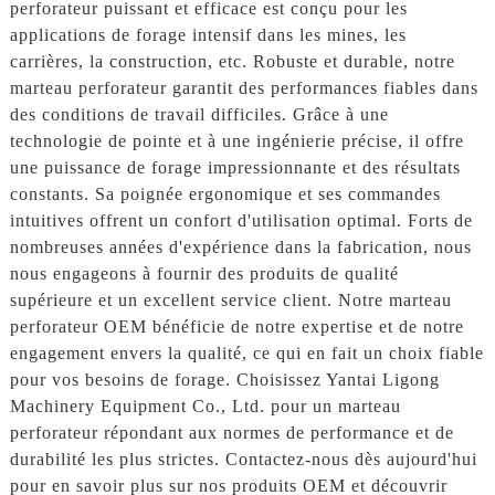
perforateur puissant et efficace est conçu pour les
applications de forage intensif dans les mines, les
carrières, la construction, etc. Robuste et durable, notre
marteau perforateur garantit des performances fiables dans
des conditions de travail difficiles. Grâce à une
technologie de pointe et à une ingénierie précise, il offre
une puissance de forage impressionnante et des résultats
constants. Sa poignée ergonomique et ses commandes
intuitives offrent un confort d'utilisation optimal. Forts de
nombreuses années d'expérience dans la fabrication, nous
nous engageons à fournir des produits de qualité
supérieure et un excellent service client. Notre marteau
perforateur OEM bénéficie de notre expertise et de notre
engagement envers la qualité, ce qui en fait un choix fiable
pour vos besoins de forage. Choisissez Yantai Ligong
Machinery Equipment Co., Ltd. pour un marteau
perforateur répondant aux normes de performance et de
durabilité les plus strictes. Contactez-nous dès aujourd'hui
pour en savoir plus sur nos produits OEM et découvrir