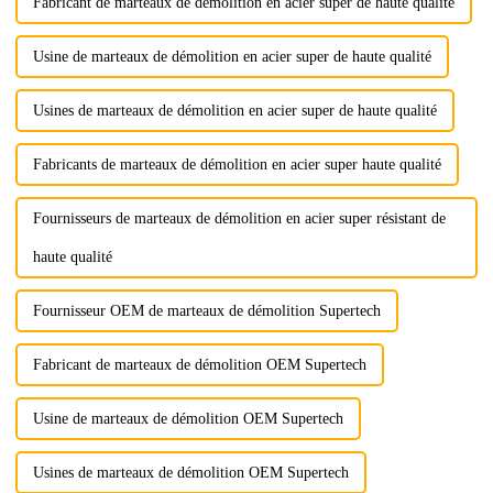
Fabricant de marteaux de démolition en acier super de haute qualité
Usine de marteaux de démolition en acier super de haute qualité
Usines de marteaux de démolition en acier super de haute qualité
Fabricants de marteaux de démolition en acier super haute qualité
Fournisseurs de marteaux de démolition en acier super résistant de
haute qualité
Fournisseur OEM de marteaux de démolition Supertech
Fabricant de marteaux de démolition OEM Supertech
Usine de marteaux de démolition OEM Supertech
Usines de marteaux de démolition OEM Supertech