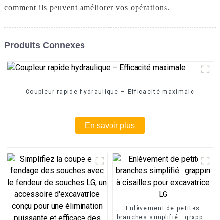
comment ils peuvent améliorer vos opérations.
Produits Connexes
Coupleur rapide hydraulique – Efficacité maximale
En savoir plus
Enlèvement de petites
branches simplifié : grappin