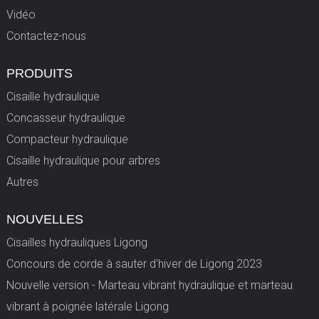
Vidéo
Contactez-nous
PRODUITS
Cisaille hydraulique
Concasseur hydraulique
Compacteur hydraulique
Cisaille hydraulique pour arbres
Autres
NOUVELLES
Cisailles hydrauliques Ligong
Concours de corde à sauter d'hiver de Ligong 2023
Nouvelle version - Marteau vibrant hydraulique et marteau
vibrant à poignée latérale Ligong