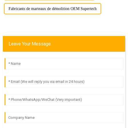
Fabricants de marteaux de démolition OEM Supertech
Leave Your Message