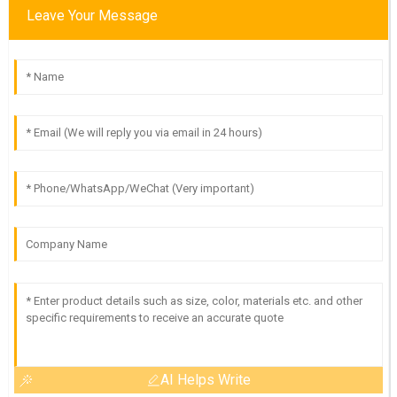
Leave Your Message
AI Helps Write