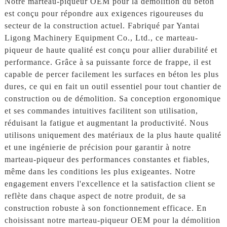
Notre marteau-piqueur OEM pour la démolition du béton
est conçu pour répondre aux exigences rigoureuses du
secteur de la construction actuel. Fabriqué par Yantai
Ligong Machinery Equipment Co., Ltd., ce marteau-
piqueur de haute qualité est conçu pour allier durabilité et
performance. Grâce à sa puissante force de frappe, il est
capable de percer facilement les surfaces en béton les plus
dures, ce qui en fait un outil essentiel pour tout chantier de
construction ou de démolition. Sa conception ergonomique
et ses commandes intuitives facilitent son utilisation,
réduisant la fatigue et augmentant la productivité. Nous
utilisons uniquement des matériaux de la plus haute qualité
et une ingénierie de précision pour garantir à notre
marteau-piqueur des performances constantes et fiables,
même dans les conditions les plus exigeantes. Notre
engagement envers l'excellence et la satisfaction client se
reflète dans chaque aspect de notre produit, de sa
construction robuste à son fonctionnement efficace. En
choisissant notre marteau-piqueur OEM pour la démolition