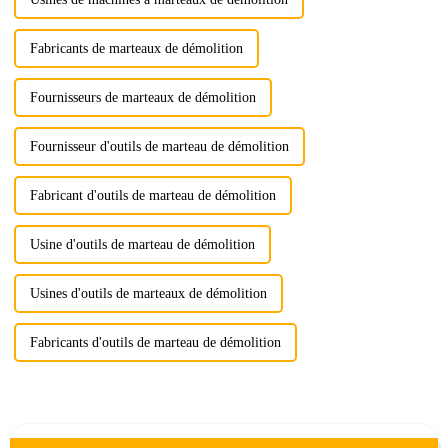
Fabricants de marteaux de démolition
Fournisseurs de marteaux de démolition
Fournisseur d'outils de marteau de démolition
Fabricant d'outils de marteau de démolition
Usine d'outils de marteau de démolition
Usines d'outils de marteaux de démolition
Fabricants d'outils de marteau de démolition