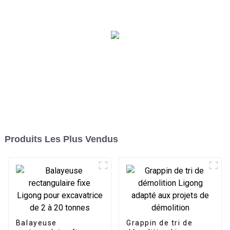
nivellement d'excavatrice
tonnes
LG
Produits Les Plus Vendus
Balayeuse
Grappin de tri de