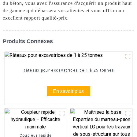
du béton, vous avez l'assurance d'acquérir un produit haut
de gamme qui dépassera vos attentes et vous offrira un
excellent rapport qualité-prix.
Produits Connexes
Râteaux pour excavatrices de 1 à 25 tonnes
En savoir plus
Coupleur rapide