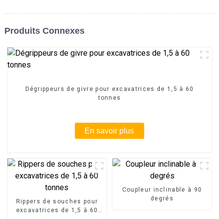
Produits Connexes
Dégrippeurs de givre pour excavatrices de 1,5 à 60
tonnes
En savoir plus
Coupleur inclinable à 90
degrés
Rippers de souches pour
excavatrices de 1,5 à 60
tonnes