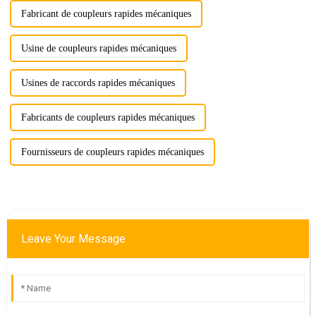
Fabricant de coupleurs rapides mécaniques
Usine de coupleurs rapides mécaniques
Usines de raccords rapides mécaniques
Fabricants de coupleurs rapides mécaniques
Fournisseurs de coupleurs rapides mécaniques
Leave Your Message