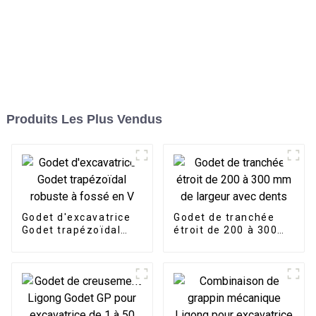
Produits Les Plus Vendus
Godet d'excavatrice
Godet de tranchée
Godet trapézoïdal
étroit de 200 à 300
robuste à fossé en V
mm de largeur avec
dents