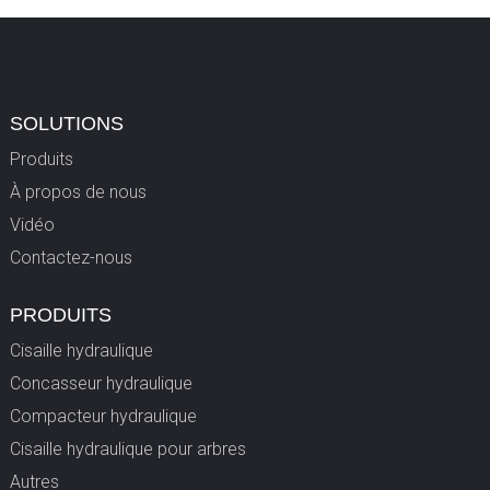
SOLUTIONS
Produits
À propos de nous
Vidéo
Contactez-nous
PRODUITS
Cisaille hydraulique
Concasseur hydraulique
Compacteur hydraulique
Cisaille hydraulique pour arbres
Autres