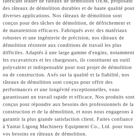
fabricant leader de râteaux de démolition OEM, proposant
des râteaux de démolition durables et de haute qualité pour
diverses applications. Nos râteaux de démolition sont
conçus pour des tâches de démolition, de défrichement et
de manutention efficaces. Fabriqués avec des matériaux
robustes et une ingénierie de précision, nos râteaux de
démolition résistent aux conditions de travail les plus
difficiles. Adaptés à une large gamme d'engins, notamment
les excavatrices et les chargeuses, ils constituent un outil
polyvalent et indispensable pour tout projet de démolition
ou de construction. Axés sur la qualité et la fiabilité, nos
râteaux de démolition sont conçus pour offrir des
performances et une longévité exceptionnelles, vous
garantissant un travail rapide et efficace. Nos produits sont
conçus pour répondre aux besoins des professionnels de la
construction et de la démolition, et nous nous engageons à
garantir la plus grande satisfaction client. Faites confiance
à Yantai Ligong Machinery Equipment Co., Ltd. pour tous
vos besoins en râteaux de démolition.