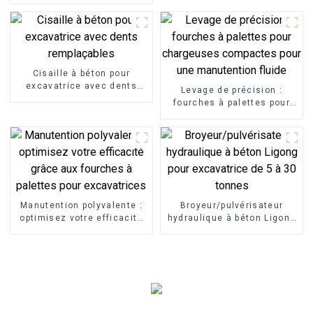
Cisaille à béton pour
excavatrice avec dents
Levage de précision :
remplaçables
fourches à palettes pour
chargeuses compactes
pour une manutention
fluide
Manutention polyvalente :
Broyeur/pulvérisateur
optimisez votre efficacité
hydraulique à béton Ligong
grâce aux fourches à
pour excavatrice de 5 à 30
palettes pour excavatrices
tonnes