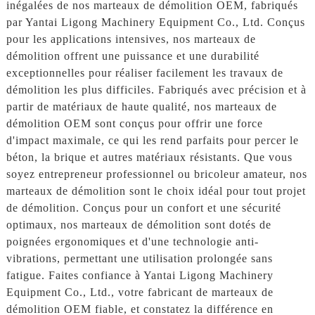
inégalées de nos marteaux de démolition OEM, fabriqués
par Yantai Ligong Machinery Equipment Co., Ltd. Conçus
pour les applications intensives, nos marteaux de
démolition offrent une puissance et une durabilité
exceptionnelles pour réaliser facilement les travaux de
démolition les plus difficiles. Fabriqués avec précision et à
partir de matériaux de haute qualité, nos marteaux de
démolition OEM sont conçus pour offrir une force
d'impact maximale, ce qui les rend parfaits pour percer le
béton, la brique et autres matériaux résistants. Que vous
soyez entrepreneur professionnel ou bricoleur amateur, nos
marteaux de démolition sont le choix idéal pour tout projet
de démolition. Conçus pour un confort et une sécurité
optimaux, nos marteaux de démolition sont dotés de
poignées ergonomiques et d'une technologie anti-
vibrations, permettant une utilisation prolongée sans
fatigue. Faites confiance à Yantai Ligong Machinery
Equipment Co., Ltd., votre fabricant de marteaux de
démolition OEM fiable, et constatez la différence en