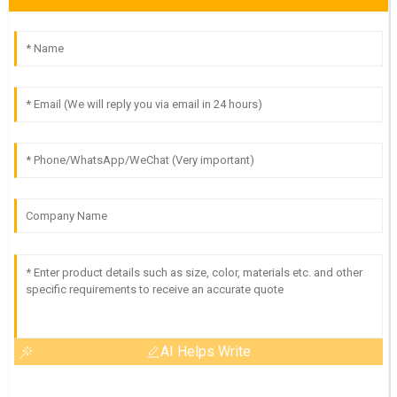
AI Helps Write