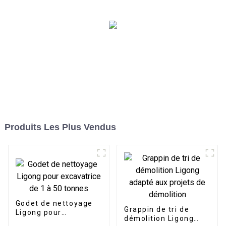
construction
Produits Les Plus Vendus
Godet de nettoyage
Grappin de tri de
Ligong pour
démolition Ligong
excavatrice de 1 à 50