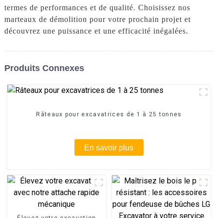
termes de performances et de qualité. Choisissez nos
marteaux de démolition pour votre prochain projet et
découvrez une puissance et une efficacité inégalées.
Produits Connexes
Râteaux pour excavatrices de 1 à 25 tonnes
En savoir plus
Élevez votre excavation