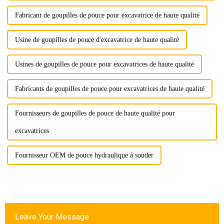
Fabricant de goupilles de pouce pour excavatrice de haute qualité
Usine de goupilles de pouce d'excavatrice de haute qualité
Usines de goupilles de pouce pour excavatrices de haute qualité
Fabricants de goupilles de pouce pour excavatrices de haute qualité
Fournisseurs de goupilles de pouce de haute qualité pour
excavatrices
Fournisseur OEM de pouce hydraulique à souder
Leave Your Message