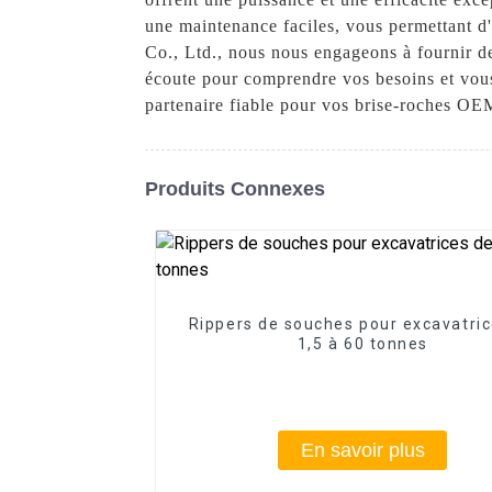
une maintenance faciles, vous permettant d
Co., Ltd., nous nous engageons à fournir des
écoute pour comprendre vos besoins et vou
partenaire fiable pour vos brise-roches OE
Produits Connexes
Rippers de souches pour excavatri
1,5 à 60 tonnes
En savoir plus