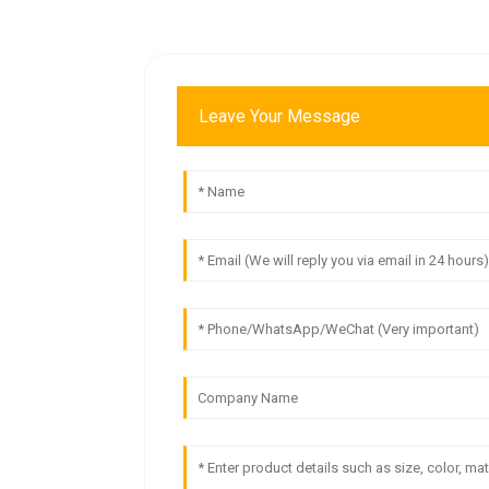
Leave Your Message