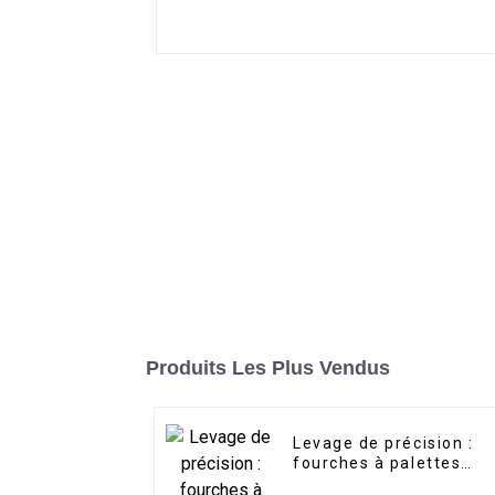
Produits Les Plus Vendus
Levage de précision :
fourches à palettes
pour chargeuses