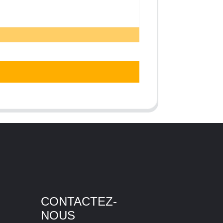
CONTACTEZ-
NOUS