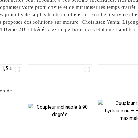
'optimiser votre productivité et de minimiser les temps d'arr
 produits de la plus haute qualité et un excellent service clie
s proposer des solutions sur mesure. Choisissez Yantai Lig
M Demo 210 et bénéficiez de performances et d'une fiabilité s
ces de