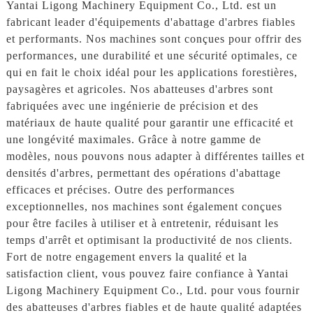
Yantai Ligong Machinery Equipment Co., Ltd. est un
fabricant leader d'équipements d'abattage d'arbres fiables
et performants. Nos machines sont conçues pour offrir des
performances, une durabilité et une sécurité optimales, ce
qui en fait le choix idéal pour les applications forestières,
paysagères et agricoles. Nos abatteuses d'arbres sont
fabriquées avec une ingénierie de précision et des
matériaux de haute qualité pour garantir une efficacité et
une longévité maximales. Grâce à notre gamme de
modèles, nous pouvons nous adapter à différentes tailles et
densités d'arbres, permettant des opérations d'abattage
efficaces et précises. Outre des performances
exceptionnelles, nos machines sont également conçues
pour être faciles à utiliser et à entretenir, réduisant les
temps d'arrêt et optimisant la productivité de nos clients.
Fort de notre engagement envers la qualité et la
satisfaction client, vous pouvez faire confiance à Yantai
Ligong Machinery Equipment Co., Ltd. pour vous fournir
des abatteuses d'arbres fiables et de haute qualité adaptées