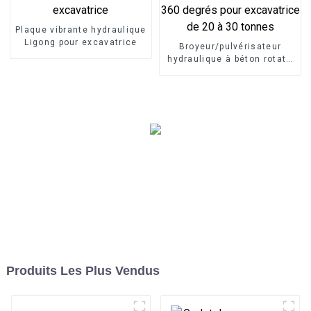
Plaque vibrante hydraulique
Ligong pour excavatrice
Broyeur/pulvérisateur
hydraulique à béton rotatif
à 360 degrés pour
excavatrice de 20 à 30
tonnes
Produits Les Plus Vendus