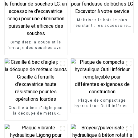
Maîtrisez le bois le plus
résistant : les accessoires
pour fendeuse de bûches
LG Excavator à votre
Simplifiez la coupe et le
service
fendage des souches avec
le fendeur de souches LG,
un accessoire
d'excavatrice conçu pour
une élimination puissante
et efficace des souches
Plaque de compactage
hydraulique Outil inférieur
Cisaille à bec d'aigle pour
remplaçable pour
la découpe de métaux
différentes exigences de
lourds Cisaille à ferraille
construction
d'excavatrice haute
résistance pour les
opérations lourdes