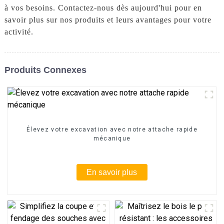
à vos besoins. Contactez-nous dès aujourd'hui pour en
savoir plus sur nos produits et leurs avantages pour votre
activité.
Produits Connexes
Élevez votre excavation avec notre attache rapide
mécanique
En savoir plus