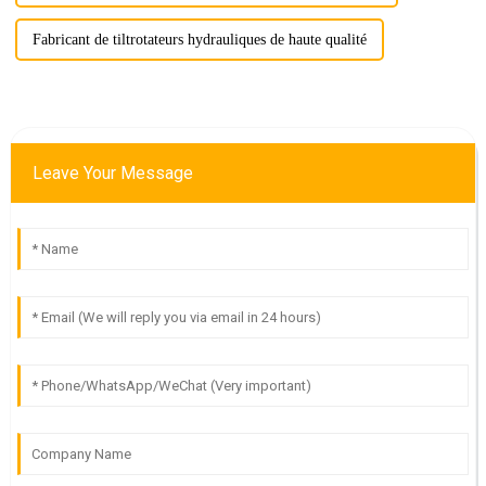
Fabricant de tiltrotateurs hydrauliques de haute qualité
Leave Your Message