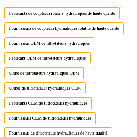
Fabricants de coupleurs rotatifs hydrauliques de haute qualité
Fournisseurs de coupleurs hydrauliques rotatifs de haute qualité
Fournisseur OEM de tiltrotateurs hydrauliques
Fabricant OEM de tiltrotateurs hydrauliques
Usine de tiltrotateurs hydrauliques OEM
Usines de tiltrotateurs hydrauliques OEM
Fabricants OEM de tiltrotateurs hydrauliques
Fournisseurs OEM de tiltrotateurs hydrauliques
Fournisseur de tiltrotateurs hydrauliques de haute qualité