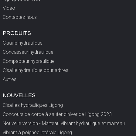
Vidéo
Contactez-nous
PRODUITS
Cisaille hydraulique
Concasseur hydraulique
Compacteur hydraulique
Cisaille hydraulique pour arbres
Autres
NOUVELLES
Cisailles hydrauliques Ligong
Concours de corde à sauter d'hiver de Ligong 2023
Nouvelle version - Marteau vibrant hydraulique et marteau
vibrant à poignée latérale Ligong