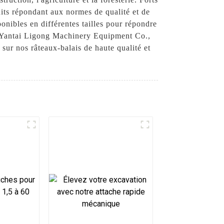
its répondant aux normes de qualité et de
onibles en différentes tailles pour répondre
 à Yantai Ligong Machinery Equipment Co.,
 sur nos râteaux-balais de haute qualité et