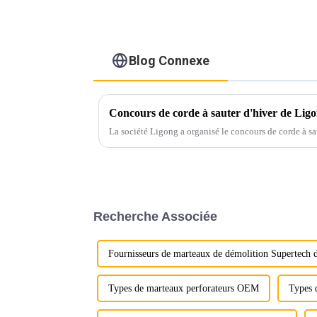
Blog Connexe
Concours de corde à sauter d'hiver de Lig
La société Ligong a organisé le concours de corde à sa
Recherche Associée
Fournisseurs de marteaux de démolition Supertech d
Types de marteaux perforateurs OEM
Types 