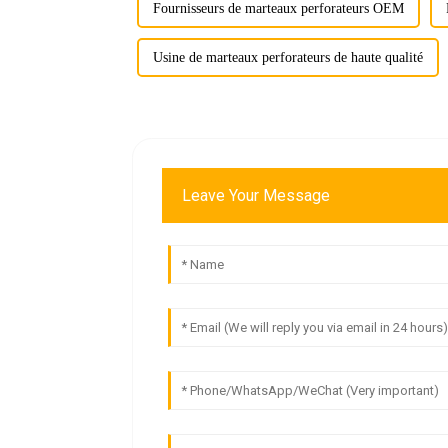
Fournisseurs de marteaux perforateurs OEM
Usine de marteaux perforateurs de haute qualité
Leave Your Message