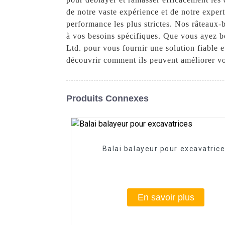
de notre vaste expérience et de notre exper
performance les plus strictes. Nos râteaux-
à vos besoins spécifiques. Que vous ayez b
Ltd. pour vous fournir une solution fiable e
découvrir comment ils peuvent améliorer vo
Produits Connexes
Balai balayeur pour excavatric
En savoir plus