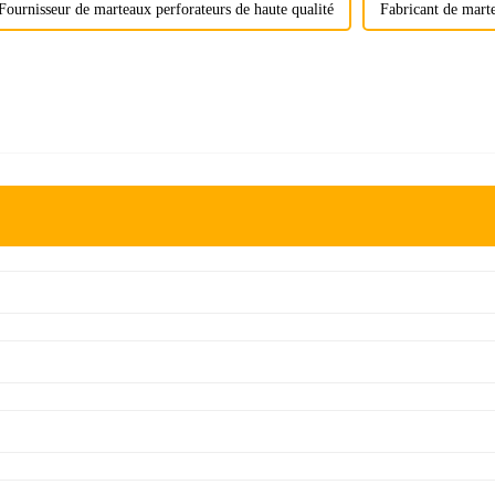
Fournisseur de marteaux perforateurs de haute qualité
Fabricant de marte