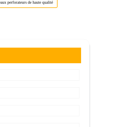
aux perforateurs de haute qualité