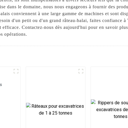
tise dans le domaine, nous nous engageons à fournir des produ
balais conviennent à une large gamme de machines et sont disp
esoin d'un petit ou d'un grand râteau-balai, faites confiance
t efficace. Contactez-nous dès aujourd'hui pour en savoir plus
s opérations.
es