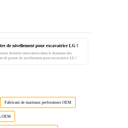
tre de nivellement pour excavatrice LG !
notre dernière innovation dans le domaine des
ire de poutre de nivellement pour excavatrice LG !
Fabricant de marteaux perforateurs OEM
urs OEM