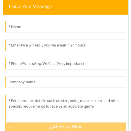
Leave Your Message
AI Helps Write