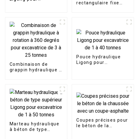
rectangulaire fixe
excavatrice de 1 à 50
Ligong pour
tonnes
excavatrice de 2 à 20
tonnes
Pouce hydraulique
Ligong pour
Combinaison de
excavatrice de 1 à 40
grappin hydraulique à
tonnes
rotation à 360 degrés
pour excavatrice de 3
à 25 tonnes
Coupes précises pour
Marteau hydraulique
le béton de la
à béton de type
chaussée avec un
supérieur Ligong pour
coupe-asphalte