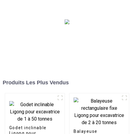
tonnes
Produits Les Plus Vendus
Godet inclinable
Balayeuse
Ligong pour