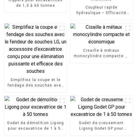
de 1,5 à 60 tonnes
Coupleur rapide
hydraulique – Efficacité
maximale
Cisaille à métaux
monocylindre compacte et
économique
Simplifiez la coupe et le
fendage des souches avec
le fendeur de souches LG,
un accessoire
d'excavatrice conçu pour
une élimination puissante
et efficace des souches
Godet de démolition Ligong
Godet de creusement
pour excavatrice de 1 à 50
Ligong Godet GP pour
tonnes
excavatrice de 1 à 50