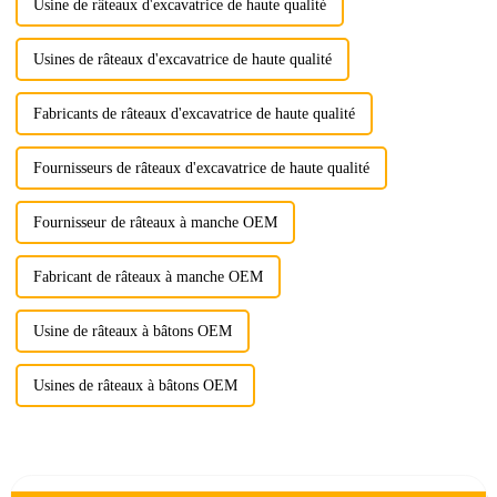
Usine de râteaux d'excavatrice de haute qualité
Usines de râteaux d'excavatrice de haute qualité
Fabricants de râteaux d'excavatrice de haute qualité
Fournisseurs de râteaux d'excavatrice de haute qualité
Fournisseur de râteaux à manche OEM
Fabricant de râteaux à manche OEM
Usine de râteaux à bâtons OEM
Usines de râteaux à bâtons OEM