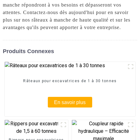
manche répondront à vos besoins et dépasseront vos
attentes. Contactez-nous dès aujourd'hui pour en savoir
plus sur nos râteaux à manche de haute qualité et sur les
avantages qu'ils peuvent apporter à votre entreprise.
Produits Connexes
Râteaux pour excavatrices de 1 à 30 tonnes
En savoir plus
Rippers pour excavatrices