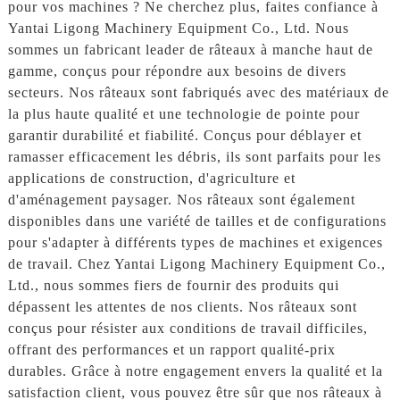
pour vos machines ? Ne cherchez plus, faites confiance à
Yantai Ligong Machinery Equipment Co., Ltd. Nous
sommes un fabricant leader de râteaux à manche haut de
gamme, conçus pour répondre aux besoins de divers
secteurs. Nos râteaux sont fabriqués avec des matériaux de
la plus haute qualité et une technologie de pointe pour
garantir durabilité et fiabilité. Conçus pour déblayer et
ramasser efficacement les débris, ils sont parfaits pour les
applications de construction, d'agriculture et
d'aménagement paysager. Nos râteaux sont également
disponibles dans une variété de tailles et de configurations
pour s'adapter à différents types de machines et exigences
de travail. Chez Yantai Ligong Machinery Equipment Co.,
Ltd., nous sommes fiers de fournir des produits qui
dépassent les attentes de nos clients. Nos râteaux sont
conçus pour résister aux conditions de travail difficiles,
offrant des performances et un rapport qualité-prix
durables. Grâce à notre engagement envers la qualité et la
satisfaction client, vous pouvez être sûr que nos râteaux à