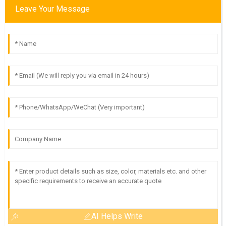
Leave Your Message
AI Helps Write