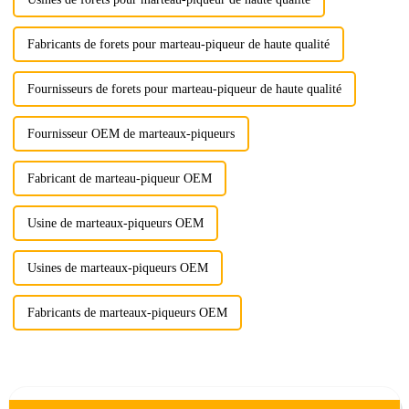
Fabricants de forets pour marteau-piqueur de haute qualité
Fournisseurs de forets pour marteau-piqueur de haute qualité
Fournisseur OEM de marteaux-piqueurs
Fabricant de marteau-piqueur OEM
Usine de marteaux-piqueurs OEM
Usines de marteaux-piqueurs OEM
Fabricants de marteaux-piqueurs OEM