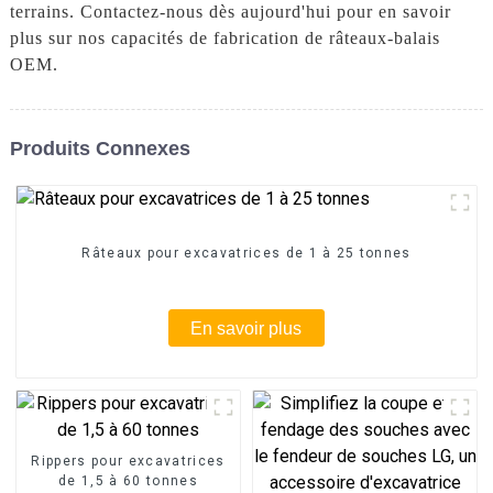
terrains. Contactez-nous dès aujourd'hui pour en savoir
plus sur nos capacités de fabrication de râteaux-balais
OEM.
Produits Connexes
Râteaux pour excavatrices de 1 à 25 tonnes
En savoir plus
Rippers pour excavatrices
de 1,5 à 60 tonnes